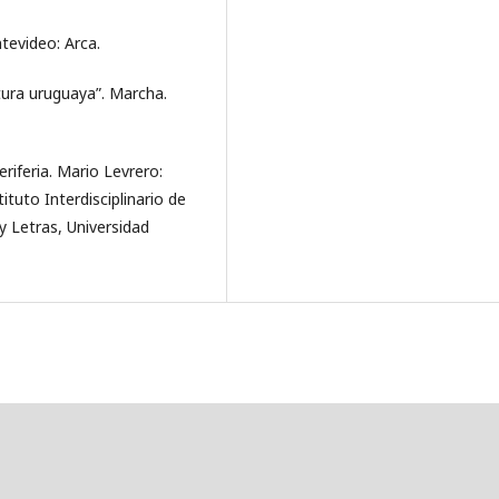
tevideo: Arca.
atura uruguaya”. Marcha.
eriferia. Mario Levrero:
ituto Interdisciplinario de
y Letras, Universidad