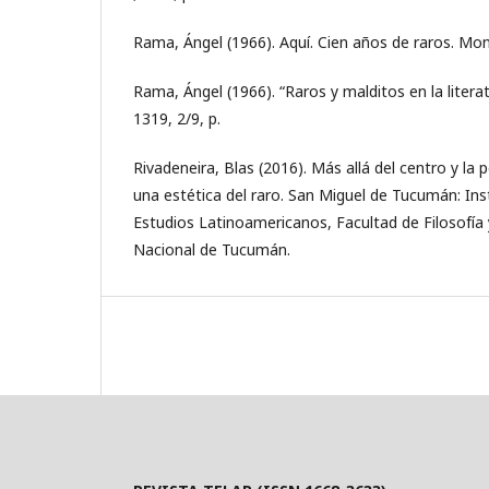
Rama, Ángel (1966). Aquí. Cien años de raros. Mon
Rama, Ángel (1966). “Raros y malditos en la liter
1319, 2/9, p.
Rivadeneira, Blas (2016). Más allá del centro y la p
una estética del raro. San Miguel de Tucumán: Inst
Estudios Latinoamericanos, Facultad de Filosofía 
Nacional de Tucumán.