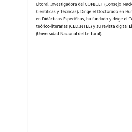
Litoral. Investigadora del CONICET (Consejo Naci
Científicas y Técnicas). Dirige el Doctorado en H
en Didácticas Específicas, ha fundado y dirige el 
teórico-literarias (CEDINTEL) y su revista digital E
(Universidad Nacional del Li- toral).