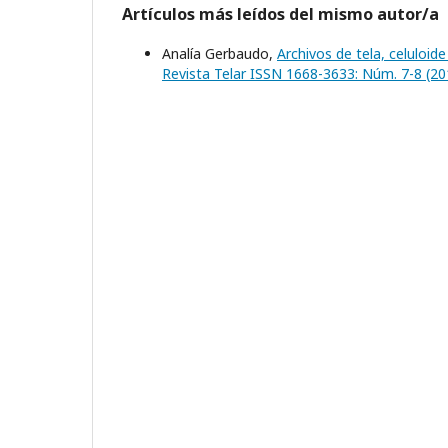
Artículos más leídos del mismo autor/a
Analía Gerbaudo,
Archivos de tela, celuloid
Revista Telar ISSN 1668-3633: Núm. 7-8 (20