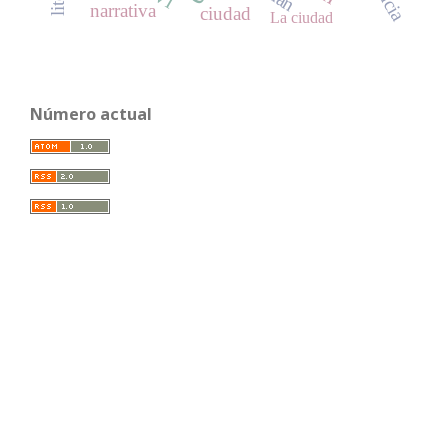
narrativa
ciudad
La ciudad
Número actual