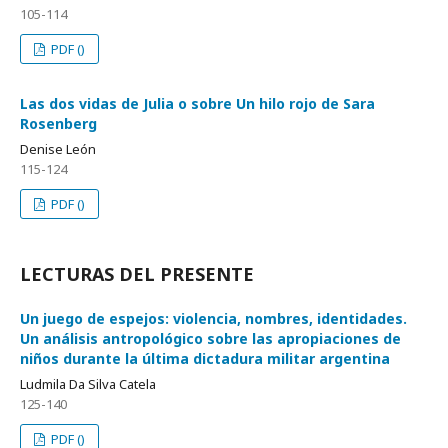
105-114
PDF ()
Las dos vidas de Julia o sobre Un hilo rojo de Sara
Rosenberg
Denise León
115-124
PDF ()
LECTURAS DEL PRESENTE
Un juego de espejos: violencia, nombres, identidades.
Un análisis antropológico sobre las apropiaciones de
niños durante la última dictadura militar argentina
Ludmila Da Silva Catela
125-140
PDF ()