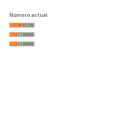
Número actual