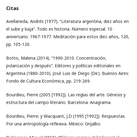
Citas
Avellaneda, Andrés (1977). “Literatura argentina, diez años en
el sube y baja”. Todo es historia. Número especial. 10
aniversario. 1967-1977. Meditación para estos diez años, 120,
pp. 105-120.
Botto, Malena (2014). “1990-2010. Concentración,
polarización y después”. Editores y políticas editoriales en
Argentina (1880-2010). José Luis de Diego (Dir.). Buenos Aires:
Fondo de Cultura Económica, pp. 219-269.
Bourdieu, Pierre (2005 [1992]). Las reglas del arte. Génesis y
estructura del campo literario. Barcelona: Anagrama.
Bourdieu, Pierre; y Wacquant, J.D (1995 [1992]). Respuestas.
Por una antropología reflexiva. México: Grijalbo.