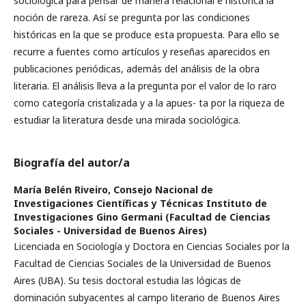
sociológica para pensar de manera relacional e histórica la
noción de rareza. Así se pregunta por las condiciones
históricas en la que se produce esta propuesta. Para ello se
recurre a fuentes como artículos y reseñas aparecidos en
publicaciones periódicas, además del análisis de la obra
literaria. El análisis lleva a la pregunta por el valor de lo raro
como categoría cristalizada y a la apues- ta por la riqueza de
estudiar la literatura desde una mirada sociológica.
Biografía del autor/a
María Belén Riveiro,
Consejo Nacional de
Investigaciones Científicas y Técnicas Instituto de
Investigaciones Gino Germani (Facultad de Ciencias
Sociales - Universidad de Buenos Aires)
Licenciada en Sociología y Doctora en Ciencias Sociales por la
Facultad de Ciencias Sociales de la Universidad de Buenos
Aires (UBA). Su tesis doctoral estudia las lógicas de
dominación subyacentes al campo literario de Buenos Aires