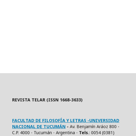
REVISTA TELAR (ISSN 1668-3633)
FACULTAD DE FILOSOFÍA Y LETRAS -UNIVERSIDAD
NACIONAL DE TUCUMÁN
-
Av. Benjamín Aráoz 800 -
C.P. 4000 - Tucumán - Argentina -
Tels
.: 0054 (0381)