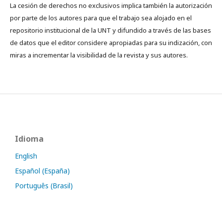
La cesión de derechos no exclusivos implica también la autorización
por parte de los autores para que el trabajo sea alojado en el
repositorio institucional de la UNT y difundido a través de las bases
de datos que el editor considere apropiadas para su indización, con
miras a incrementar la visibilidad de la revista y sus autores.
Idioma
English
Español (España)
Português (Brasil)