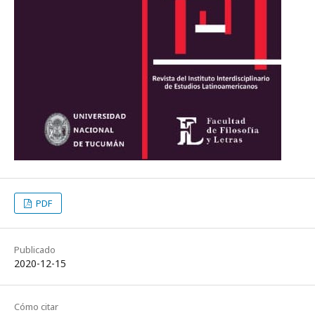
PDF
Publicado
2020-12-15
Cómo citar