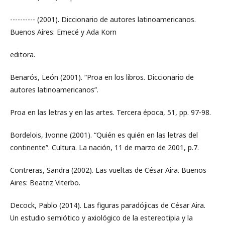
---------- (2001). Diccionario de autores latinoamericanos.
Buenos Aires: Emecé y Ada Korn
editora.
Benarós, León (2001). “Proa en los libros. Diccionario de
autores latinoamericanos”.
Proa en las letras y en las artes. Tercera época, 51, pp. 97-98.
Bordelois, Ivonne (2001). “Quién es quién en las letras del
continente”. Cultura. La nación, 11 de marzo de 2001, p.7.
Contreras, Sandra (2002). Las vueltas de César Aira. Buenos
Aires: Beatriz Viterbo.
Decock, Pablo (2014). Las figuras paradójicas de César Aira.
Un estudio semiótico y axiológico de la estereotipia y la