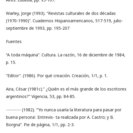
Warley, Jorge (1993). “Revistas culturales de dos décadas
(1970-1990)”. Cuadernos Hispanoamericanos, 517-519, julio-
septiembre de 1993, pp. 195-207
Fuentes
“A toda máquina”. Cultura. La razón, 16 de diciembre de 1984,
p. 15.
“Editor”. (1986). Por qué creación. Creación, 1/1, p. 1.
Aira, César (1981c).” ¿Quién es el más grande de los escritores
argentinos?” Vigencia, 53, pp. 84-85.
---------- (1982). “‘Yo nunca usaría la literatura para pasar por
buena persona’. Entrevis- ta realizada por A. Castro; y B.
Borgna”. Pie de página, 1/1, pp. 2-3.