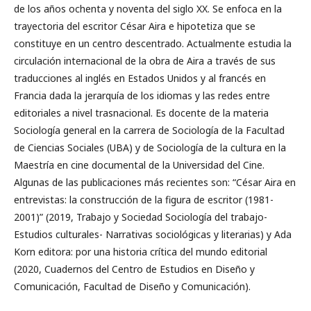
de los años ochenta y noventa del siglo XX. Se enfoca en la
trayectoria del escritor César Aira e hipotetiza que se
constituye en un centro descentrado. Actualmente estudia la
circulación internacional de la obra de Aira a través de sus
traducciones al inglés en Estados Unidos y al francés en
Francia dada la jerarquía de los idiomas y las redes entre
editoriales a nivel trasnacional. Es docente de la materia
Sociología general en la carrera de Sociología de la Facultad
de Ciencias Sociales (UBA) y de Sociología de la cultura en la
Maestría en cine documental de la Universidad del Cine.
Algunas de las publicaciones más recientes son: “César Aira en
entrevistas: la construcción de la figura de escritor (1981-
2001)” (2019, Trabajo y Sociedad Sociología del trabajo-
Estudios culturales- Narrativas sociológicas y literarias) y Ada
Korn editora: por una historia crítica del mundo editorial
(2020, Cuadernos del Centro de Estudios en Diseño y
Comunicación, Facultad de Diseño y Comunicación).