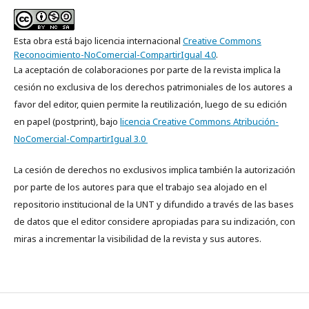
Esta obra está bajo licencia internacional
Creative Commons
Reconocimiento-NoComercial-CompartirIgual 4.0
.
La aceptación de colaboraciones por parte de la revista implica la
cesión no exclusiva de los derechos patrimoniales de los autores a
favor del editor, quien permite la reutilización, luego de su edición
en papel (postprint), bajo
licencia Creative Commons Atribución-
NoComercial-CompartirIgual 3.0
La cesión de derechos no exclusivos implica también la autorización
por parte de los autores para que el trabajo sea alojado en el
repositorio institucional de la UNT y difundido a través de las bases
de datos que el editor considere apropiadas para su indización, con
miras a incrementar la visibilidad de la revista y sus autores.