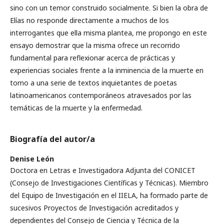
sino con un temor construido socialmente. Si bien la obra de
Elías no responde directamente a muchos de los
interrogantes que ella misma plantea, me propongo en este
ensayo demostrar que la misma ofrece un recorrido
fundamental para reflexionar acerca de prácticas y
experiencias sociales frente a la inminencia de la muerte en
torno a una serie de textos inquietantes de poetas
latinoamericanos contemporáneos atravesados por las
temáticas de la muerte y la enfermedad.
Biografía del autor/a
Denise León
Doctora en Letras e Investigadora Adjunta del CONICET
(Consejo de Investigaciones Científicas y Técnicas). Miembro
del Equipo de Investigación en el IIELA, ha formado parte de
sucesivos Proyectos de Investigación acreditados y
dependientes del Consejo de Ciencia y Técnica de la