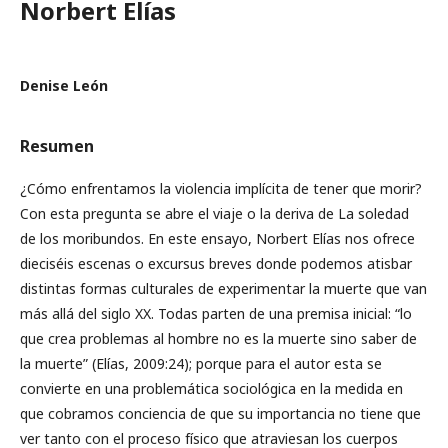
Norbert Elías
Denise León
Resumen
¿Cómo enfrentamos la violencia implícita de tener que morir?
Con esta pregunta se abre el viaje o la deriva de La soledad
de los moribundos. En este ensayo, Norbert Elías nos ofrece
dieciséis escenas o excursus breves donde podemos atisbar
distintas formas culturales de experimentar la muerte que van
más allá del siglo XX. Todas parten de una premisa inicial: “lo
que crea problemas al hombre no es la muerte sino saber de
la muerte” (Elías, 2009:24); porque para el autor esta se
convierte en una problemática sociológica en la medida en
que cobramos conciencia de que su importancia no tiene que
ver tanto con el proceso físico que atraviesan los cuerpos