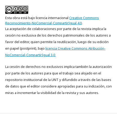
Esta obra está bajo licencia internacional
Creative Commons
Reconocimiento-NoComercial-CompartirIgual 4.0
.
La aceptación de colaboraciones por parte de la revista implica la
cesión no exclusiva de los derechos patrimoniales de los autores a
favor del editor, quien permite la reutilización, luego de su edición
en papel (postprint), bajo
licencia Creative Commons Atribución-
NoComercial-CompartirIgual 3.0
La cesión de derechos no exclusivos implica también la autorización
por parte de los autores para que el trabajo sea alojado en el
repositorio institucional de la UNT y difundido a través de las bases
de datos que el editor considere apropiadas para su indización, con
miras a incrementar la visibilidad de la revista y sus autores.