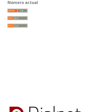
Número actual