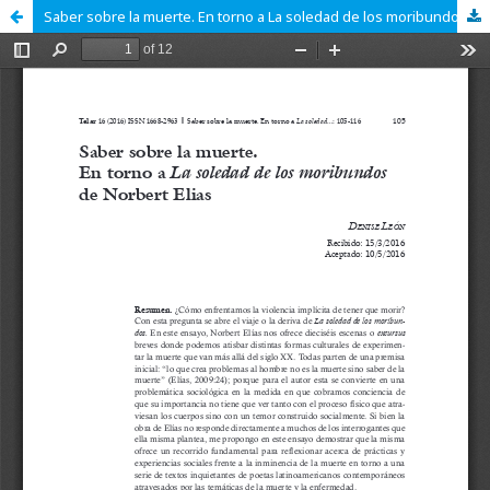
Saber sobre la muerte. En torno a La soledad de los moribundos de Norbert Elías