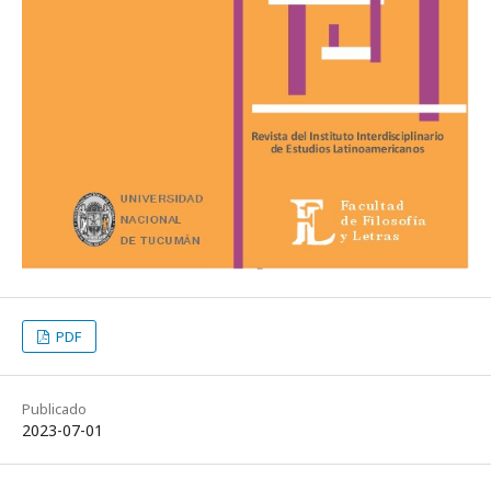
PDF
Publicado
2023-07-01