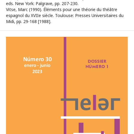
eds. New York: Palgrave, pp. 207-230.
Vitse, Marc (1990). Éléments pour une théorie du théâtre
espagnol du XVIIe siècle. Toulouse: Presses Universitaires du
Midi, pp. 29-168 [1988].