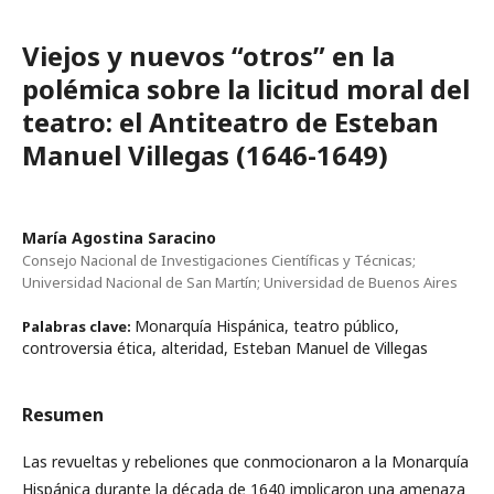
Viejos y nuevos “otros” en la
polémica sobre la licitud moral del
teatro: el Antiteatro de Esteban
Manuel Villegas (1646-1649)
María Agostina Saracino
Consejo Nacional de Investigaciones Científicas y Técnicas;
Universidad Nacional de San Martín; Universidad de Buenos Aires
Monarquía Hispánica, teatro público,
Palabras clave:
controversia ética, alteridad, Esteban Manuel de Villegas
Resumen
Las revueltas y rebeliones que conmocionaron a la Monarquía
Hispánica durante la década de 1640 implicaron una amenaza