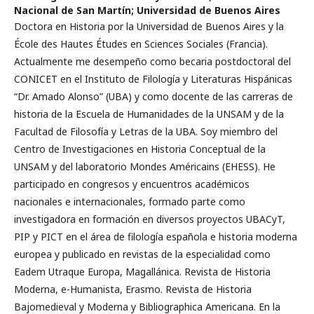
Nacional de San Martín; Universidad de Buenos Aires
Doctora en Historia por la Universidad de Buenos Aires y la
École des Hautes Études en Sciences Sociales (Francia).
Actualmente me desempeño como becaria postdoctoral del
CONICET en el Instituto de Filología y Literaturas Hispánicas
“Dr. Amado Alonso” (UBA) y como docente de las carreras de
historia de la Escuela de Humanidades de la UNSAM y de la
Facultad de Filosofía y Letras de la UBA. Soy miembro del
Centro de Investigaciones en Historia Conceptual de la
UNSAM y del laboratorio Mondes Américains (EHESS). He
participado en congresos y encuentros académicos
nacionales e internacionales, formado parte como
investigadora en formación en diversos proyectos UBACyT,
PIP y PICT en el área de filología española e historia moderna
europea y publicado en revistas de la especialidad como
Eadem Utraque Europa, Magallánica. Revista de Historia
Moderna, e-Humanista, Erasmo. Revista de Historia
Bajomedieval y Moderna y Bibliographica Americana. En la