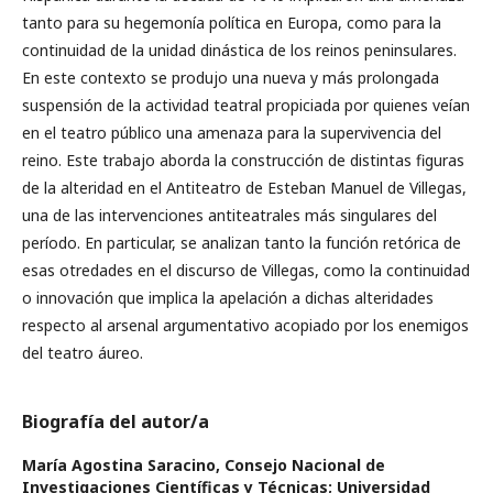
tanto para su hegemonía política en Europa, como para la
continuidad de la unidad dinástica de los reinos peninsulares.
En este contexto se produjo una nueva y más prolongada
suspensión de la actividad teatral propiciada por quienes veían
en el teatro público una amenaza para la supervivencia del
reino. Este trabajo aborda la construcción de distintas figuras
de la alteridad en el Antiteatro de Esteban Manuel de Villegas,
una de las intervenciones antiteatrales más singulares del
período. En particular, se analizan tanto la función retórica de
esas otredades en el discurso de Villegas, como la continuidad
o innovación que implica la apelación a dichas alteridades
respecto al arsenal argumentativo acopiado por los enemigos
del teatro áureo.
Biografía del autor/a
María Agostina Saracino,
Consejo Nacional de
Investigaciones Científicas y Técnicas; Universidad