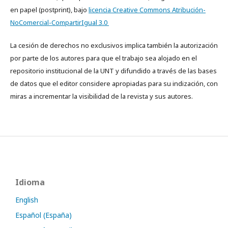
en papel (postprint), bajo
licencia Creative Commons Atribución-
NoComercial-CompartirIgual 3.0
La cesión de derechos no exclusivos implica también la autorización
por parte de los autores para que el trabajo sea alojado en el
repositorio institucional de la UNT y difundido a través de las bases
de datos que el editor considere apropiadas para su indización, con
miras a incrementar la visibilidad de la revista y sus autores.
Idioma
English
Español (España)