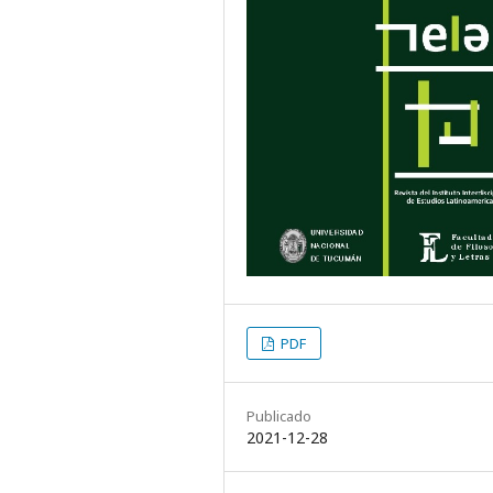
PDF
Publicado
2021-12-28