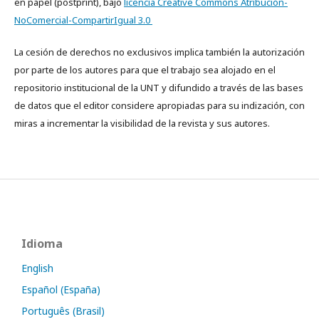
en papel (postprint), bajo
licencia Creative Commons Atribución-
NoComercial-CompartirIgual 3.0
La cesión de derechos no exclusivos implica también la autorización
por parte de los autores para que el trabajo sea alojado en el
repositorio institucional de la UNT y difundido a través de las bases
de datos que el editor considere apropiadas para su indización, con
miras a incrementar la visibilidad de la revista y sus autores.
Idioma
English
Español (España)
Português (Brasil)