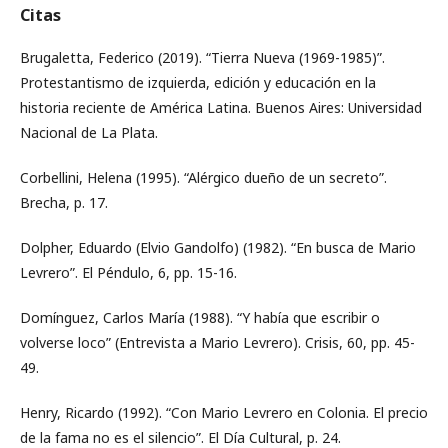
Citas
Brugaletta, Federico (2019). “Tierra Nueva (1969-1985)”.
Protestantismo de izquierda, edición y educación en la
historia reciente de América Latina. Buenos Aires: Universidad
Nacional de La Plata.
Corbellini, Helena (1995). “Alérgico dueño de un secreto”.
Brecha, p. 17.
Dolpher, Eduardo (Elvio Gandolfo) (1982). “En busca de Mario
Levrero”. El Péndulo, 6, pp. 15-16.
Domínguez, Carlos María (1988). “Y había que escribir o
volverse loco” (Entrevista a Mario Levrero). Crisis, 60, pp. 45-
49.
Henry, Ricardo (1992). “Con Mario Levrero en Colonia. El precio
de la fama no es el silencio”. El Día Cultural, p. 24.