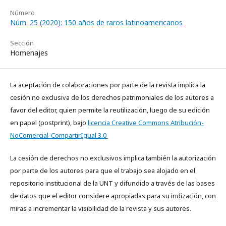
Número
Núm. 25 (2020): 150 años de raros latinoamericanos
Sección
Homenajes
La aceptación de colaboraciones por parte de la revista implica la
cesión no exclusiva de los derechos patrimoniales de los autores a
favor del editor, quien permite la reutilización, luego de su edición
en papel (postprint), bajo
licencia Creative Commons Atribución-
NoComercial-CompartirIgual 3.0
La cesión de derechos no exclusivos implica también la autorización
por parte de los autores para que el trabajo sea alojado en el
repositorio institucional de la UNT y difundido a través de las bases
de datos que el editor considere apropiadas para su indización, con
miras a incrementar la visibilidad de la revista y sus autores.