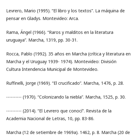
Levrero, Mario (1995). “El libro y los textos”. La máquina de
pensar en Gladys. Montevideo: Arca.
Rama, Ángel (1966). “Raros y malditos en la literatura
uruguaya”. Marcha, 1319, pp. 30-31.
Rocca, Pablo (1992). 35 años en Marcha (crítica y literatura en
Marcha y el Uruguay 1939- 1974). Montevideo: División
Cultura Intendencia Municipal de Montevideo.
Ruffinelli, Jorge (1969). “El crucificado”. Marcha, 1476, p. 28.
---------- (1970). “Colonizando la niebla”. Marcha, 1525, p. 30.
---------- (2014). “El Levrero que conocí”. Revista de la
Academia Nacional de Letras, 10, pp. 83-86.
Marcha (12 de setiembre de 1969a). 1462, p. 8. Marcha (20 de