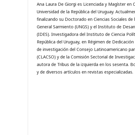
Ana Laura De Giorgi es Licenciada y Magíster en Ci
Universidad de la República del Uruguay. Actualm
finalizando su Doctorado en Ciencias Sociales de 
General Sarmiento (UNGS) y el Instituto de Desar
(IDES). Investigadora del Instituto de Ciencia Polít
República del Uruguay, en Régimen de Dedicación
de investigación del Consejo Latinoamericano para
(CLACSO) y de la Comisión Sectorial de Investigaci
autora de Tribus de la izquierda en los sesenta. B
y de diversos artículos en revistas especializadas.