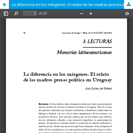
La diferencia en los márgenes. El relato de las madres presas políticas en Uruguay