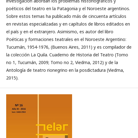
investigación abordan los problemas historiográficos y
poéticos del teatro en la Patagonia y el Noroeste argentinos.
Sobre estos temas ha publicado más de cincuenta artículos
en revistas especializadas y en capítulos de libros editados en
el país y en el extranjero. Asimismo, es autor del libro
Poéticas y formaciones teatrales en el Noroeste Argentino:
Tucumán, 1954-1976, (Buenos Aires, 2011) y es compilador de
la colección La Quila. Cuaderno de Historia del Teatro (Tomo
no 1, Tucumán, 2009; Tomo no 2, Viedma, 2012) y de la
Antología de teatro rionegrino en la posdictadura (Viedma,
2015).