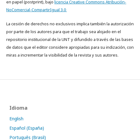
en papel (postprint), bajo
licencia Creative Commons Atribución-
NoComercial-CompartirIgual 3.0
La cesión de derechos no exclusivos implica también la autorización
por parte de los autores para que el trabajo sea alojado en el
repositorio institucional de la UNT y difundido a través de las bases
de datos que el editor considere apropiadas para su indización, con
miras a incrementar la visibilidad de la revista y sus autores.
Idioma
English
Español (España)
Português (Brasil)