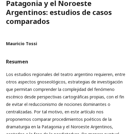
Patagonia y el Noroeste
Argentinos: estudios de casos
comparados
Mauricio Tossi
Resumen
Los estudios regionales del teatro argentino requieren, entre
otros aspectos gnoseológicos, estrategias de investigación
que permitan comprender la complejidad del fenómeno
escénico desde perspectivas cartográficas propias, con el fin
de evitar el reduccionismo de nociones dominantes o
centralizadas. Por tal motivo, en este artículo nos
proponemos comparar procedimientos poéticos de la
dramaturgia en la Patagonia y el Noroeste Argentinos,