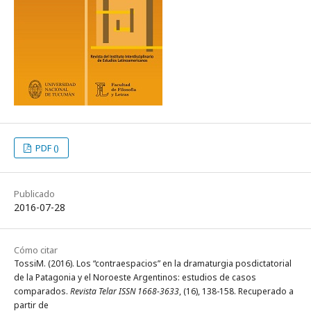
PDF ()
Publicado
2016-07-28
Cómo citar
TossiM. (2016). Los “contraespacios” en la dramaturgia posdictatorial
de la Patagonia y el Noroeste Argentinos: estudios de casos
comparados.
Revista Telar ISSN 1668-3633
, (16), 138-158. Recuperado a
partir de