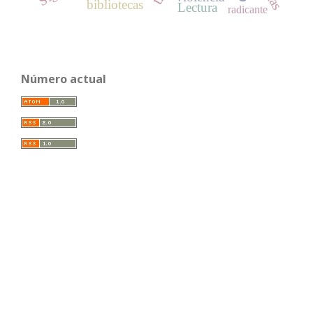
bibliotecas
Lectura
radicante
Número actual