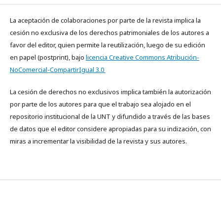
La aceptación de colaboraciones por parte de la revista implica la
cesión no exclusiva de los derechos patrimoniales de los autores a
favor del editor, quien permite la reutilización, luego de su edición
en papel (postprint), bajo
licencia Creative Commons Atribución-
NoComercial-CompartirIgual 3.0
La cesión de derechos no exclusivos implica también la autorización
por parte de los autores para que el trabajo sea alojado en el
repositorio institucional de la UNT y difundido a través de las bases
de datos que el editor considere apropiadas para su indización, con
miras a incrementar la visibilidad de la revista y sus autores.