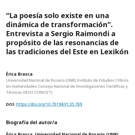
“La poesía solo existe en una
dinámica de transformación”.
Entrevista a Sergio Raimondi a
propósito de las resonancias de
las tradiciones del Este en Lexikón
Érica Brasca
Universidad Nacional de Rosario (UNR) Instituto de Estudios Críticos
en Humanidades Consejo Nacional de Investigaciones Científicas y
Técnicas (IECH-CONICET)
https://doi.org/10.70198/rt.35.769
DOI:
Biografía del autor/a
Érica Brasca,
Universidad Nacional de Rosario (UNR)