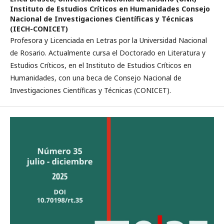
Instituto de Estudios Críticos en Humanidades Consejo
Nacional de Investigaciones Científicas y Técnicas
(IECH-CONICET)
Profesora y Licenciada en Letras por la Universidad Nacional
de Rosario. Actualmente cursa el Doctorado en Literatura y
Estudios Críticos, en el Instituto de Estudios Críticos en
Humanidades, con una beca de Consejo Nacional de
Investigaciones Científicas y Técnicas (CONICET).