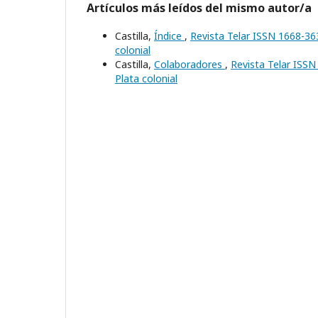
Artículos más leídos del mismo autor/a
Castilla,
Índice
,
Revista Telar ISSN 1668-363
colonial
Castilla,
Colaboradores
,
Revista Telar ISSN
Plata colonial