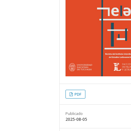
PDF
Publicado
2025-08-05