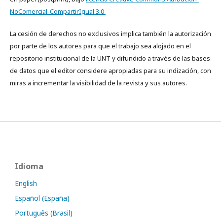
NoComercial-CompartirIgual 3.0
La cesión de derechos no exclusivos implica también la autorización
por parte de los autores para que el trabajo sea alojado en el
repositorio institucional de la UNT y difundido a través de las bases
de datos que el editor considere apropiadas para su indización, con
miras a incrementar la visibilidad de la revista y sus autores.
Idioma
English
Español (España)
Português (Brasil)