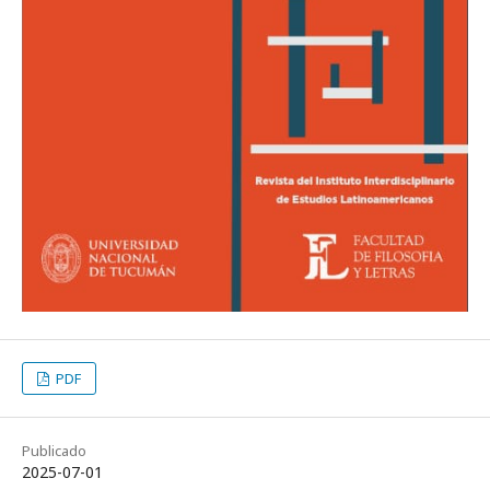
PDF
Publicado
2025-07-01