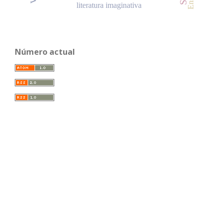
literatura imaginativa
Número actual