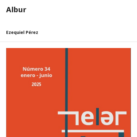
Albur
Ezequiel Pérez