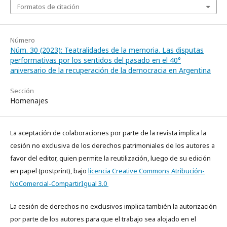
Formatos de citación
Número
Núm. 30 (2023): Teatralidades de la memoria. Las disputas
performativas por los sentidos del pasado en el 40°
aniversario de la recuperación de la democracia en Argentina
Sección
Homenajes
La aceptación de colaboraciones por parte de la revista implica la
cesión no exclusiva de los derechos patrimoniales de los autores a
favor del editor, quien permite la reutilización, luego de su edición
en papel (postprint), bajo
licencia Creative Commons Atribución-
NoComercial-CompartirIgual 3.0
La cesión de derechos no exclusivos implica también la autorización
por parte de los autores para que el trabajo sea alojado en el