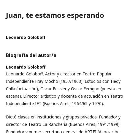
Juan, te estamos esperando
Leonardo Goloboff
Biografía del autor/a
Leonardo Goloboff
Leonardo Goloboff. Actor y director en Teatro Popular
Independiente Fray Mocho (1957/1963). Estudios con Hedy
Crilla (actuación), Oscar Fessler y Oscar Ferrigno (puesta en
escena). Director artístico y docente de actuación en Teatro
Independiente IFT (Buenos Aires, 1964/65 y 1970).
Dictó clases en instituciones y grupos privados. Fundador y
director de Teatro La Ranchería (Buenos Aires, 1991/1999).
Fundador y primer secretario general de ARTEI (Asociación