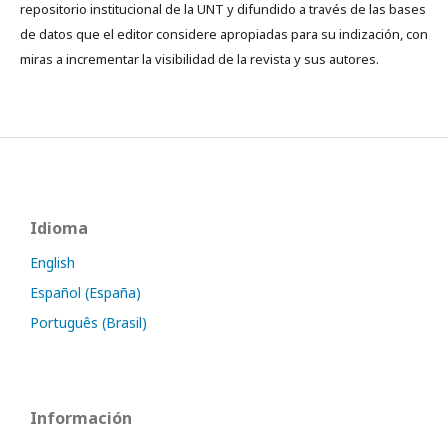
repositorio institucional de la UNT y difundido a través de las bases
de datos que el editor considere apropiadas para su indización, con
miras a incrementar la visibilidad de la revista y sus autores.
Idioma
English
Español (España)
Português (Brasil)
Información