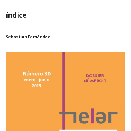
índice
Sebastian Fernández