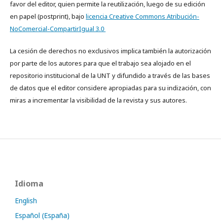
favor del editor, quien permite la reutilización, luego de su edición
en papel (postprint), bajo
licencia Creative Commons Atribución-
NoComercial-CompartirIgual 3.0
La cesión de derechos no exclusivos implica también la autorización
por parte de los autores para que el trabajo sea alojado en el
repositorio institucional de la UNT y difundido a través de las bases
de datos que el editor considere apropiadas para su indización, con
miras a incrementar la visibilidad de la revista y sus autores.
Idioma
English
Español (España)