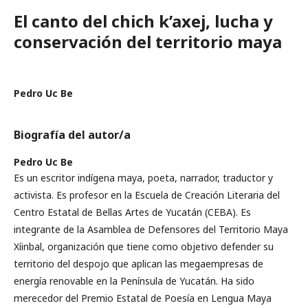
El canto del chich k’axej, lucha y
conservación del territorio maya
Pedro Uc Be
Biografía del autor/a
Pedro Uc Be
Es un escritor indígena maya, poeta, narrador, traductor y
activista. Es profesor en la Escuela de Creación Literaria del
Centro Estatal de Bellas Artes de Yucatán (CEBA). Es
integrante de la Asamblea de Defensores del Territorio Maya
Xíinbal, organización que tiene como objetivo defender su
territorio del despojo que aplican las megaempresas de
energía renovable en la Península de Yucatán. Ha sido
merecedor del Premio Estatal de Poesía en Lengua Maya