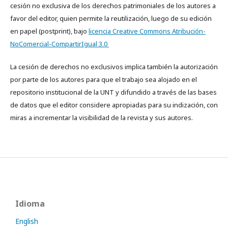
cesión no exclusiva de los derechos patrimoniales de los autores a
favor del editor, quien permite la reutilización, luego de su edición
en papel (postprint), bajo
licencia Creative Commons Atribución-
NoComercial-CompartirIgual 3.0
La cesión de derechos no exclusivos implica también la autorización
por parte de los autores para que el trabajo sea alojado en el
repositorio institucional de la UNT y difundido a través de las bases
de datos que el editor considere apropiadas para su indización, con
miras a incrementar la visibilidad de la revista y sus autores.
Idioma
English