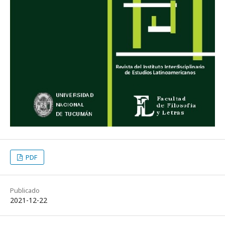
PDF
Publicado
2021-12-22