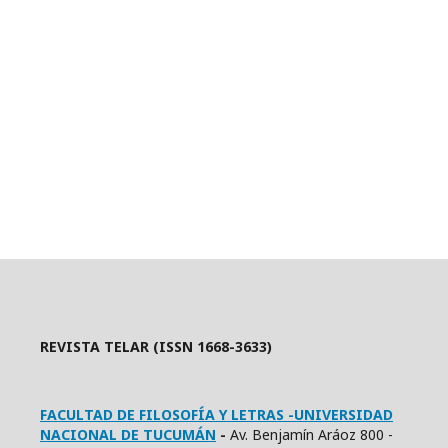
REVISTA TELAR (ISSN 1668-3633)
FACULTAD DE FILOSOFÍA Y LETRAS -UNIVERSIDAD
NACIONAL DE TUCUMÁN
-
Av. Benjamín Aráoz 800 -