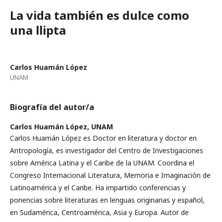
La vida también es dulce como
una llipta
Carlos Huamán López
UNAM
Biografía del autor/a
Carlos Huamán López,
UNAM
Carlos Huamán López es Doctor en literatura y doctor en
Antropología, es investigador del Centro de Investigaciones
sobre América Latina y el Caribe de la UNAM. Coordina el
Congreso Internacional Literatura, Memoria e Imaginación de
Latinoamérica y el Caribe. Ha impartido conferencias y
ponencias sobre literaturas en lenguas originarias y español,
en Sudamérica, Centroamérica, Asia y Europa. Autor de