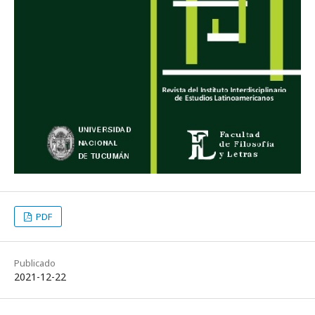
PDF
Publicado
2021-12-22