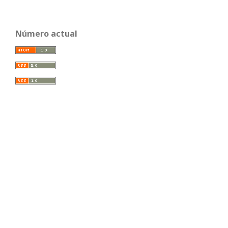
Número actual