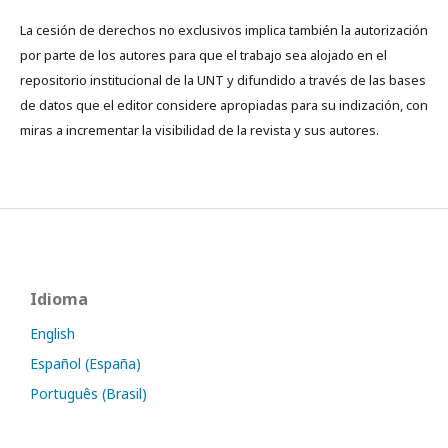
La cesión de derechos no exclusivos implica también la autorización
por parte de los autores para que el trabajo sea alojado en el
repositorio institucional de la UNT y difundido a través de las bases
de datos que el editor considere apropiadas para su indización, con
miras a incrementar la visibilidad de la revista y sus autores.
Idioma
English
Español (España)
Português (Brasil)