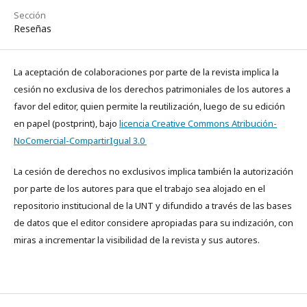
Sección
Reseñas
La aceptación de colaboraciones por parte de la revista implica la
cesión no exclusiva de los derechos patrimoniales de los autores a
favor del editor, quien permite la reutilización, luego de su edición
en papel (postprint), bajo
licencia Creative Commons Atribución-
NoComercial-CompartirIgual 3.0
La cesión de derechos no exclusivos implica también la autorización
por parte de los autores para que el trabajo sea alojado en el
repositorio institucional de la UNT y difundido a través de las bases
de datos que el editor considere apropiadas para su indización, con
miras a incrementar la visibilidad de la revista y sus autores.