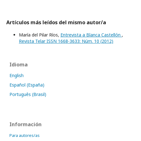
Artículos más leídos del mismo autor/a
María del Pilar Ríos,
Entrevista a Blanca Castellón
,
Revista Telar ISSN 1668-3633: Núm. 10 (2012)
Idioma
English
Español (España)
Português (Brasil)
Información
Para autores/as