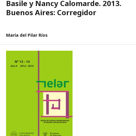
Basile y Nancy Calomarde. 2013.
Buenos Aires: Corregidor
María del Pilar Ríos