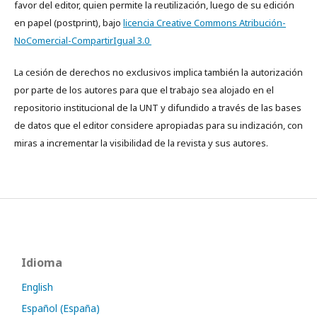
favor del editor, quien permite la reutilización, luego de su edición
en papel (postprint), bajo
licencia Creative Commons Atribución-
NoComercial-CompartirIgual 3.0
La cesión de derechos no exclusivos implica también la autorización
por parte de los autores para que el trabajo sea alojado en el
repositorio institucional de la UNT y difundido a través de las bases
de datos que el editor considere apropiadas para su indización, con
miras a incrementar la visibilidad de la revista y sus autores.
Idioma
English
Español (España)