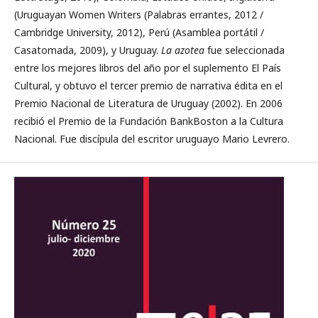
(Uruguayan Women Writers (Palabras errantes, 2012 /
Cambridge University, 2012), Perú (Asamblea portátil /
Casatomada, 2009), y Uruguay.
La azotea
fue seleccionada
entre los mejores libros del año por el suplemento El País
Cultural, y obtuvo el tercer premio de narrativa édita en el
Premio Nacional de Literatura de Uruguay (2002). En 2006
recibió el Premio de la Fundación BankBoston a la Cultura
Nacional. Fue discípula del escritor uruguayo Mario Levrero.