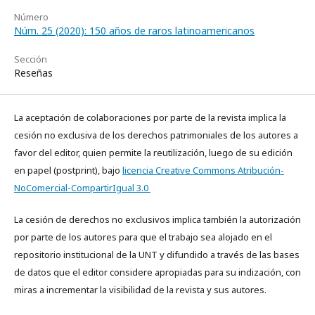
Número
Núm. 25 (2020): 150 años de raros latinoamericanos
Sección
Reseñas
La aceptación de colaboraciones por parte de la revista implica la
cesión no exclusiva de los derechos patrimoniales de los autores a
favor del editor, quien permite la reutilización, luego de su edición
en papel (postprint), bajo
licencia Creative Commons Atribución-
NoComercial-CompartirIgual 3.0
La cesión de derechos no exclusivos implica también la autorización
por parte de los autores para que el trabajo sea alojado en el
repositorio institucional de la UNT y difundido a través de las bases
de datos que el editor considere apropiadas para su indización, con
miras a incrementar la visibilidad de la revista y sus autores.