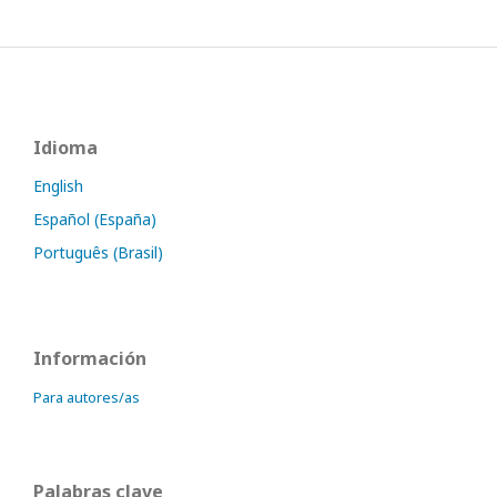
Idioma
English
Español (España)
Português (Brasil)
Información
Para autores/as
Palabras clave