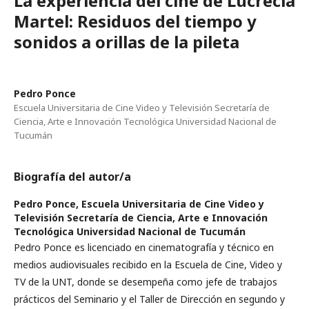
La experiencia del cine de Lucrecia
Martel: Residuos del tiempo y
sonidos a orillas de la pileta
Pedro Ponce
Escuela Universitaria de Cine Video y Televisión Secretaría de
Ciencia, Arte e Innovación Tecnológica Universidad Nacional de
Tucumán
Biografía del autor/a
Pedro Ponce,
Escuela Universitaria de Cine Video y
Televisión Secretaría de Ciencia, Arte e Innovación
Tecnológica Universidad Nacional de Tucumán
Pedro Ponce es licenciado en cinematografía y técnico en
medios audiovisuales recibido en la Escuela de Cine, Video y
TV de la UNT, donde se desempeña como jefe de trabajos
prácticos del Seminario y el Taller de Dirección en segundo y