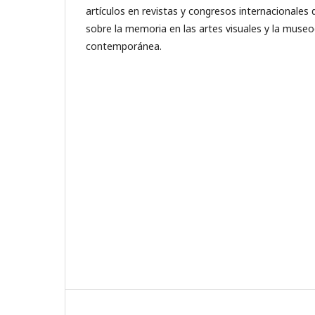
artículos en revistas y congresos internacionales 
sobre la memoria en las artes visuales y la museog
contemporánea.