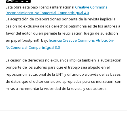
Esta obra está bajo licencia internacional
Creative Commons
Reconocimiento-NoComercial-CompartirIgual 4.0
.
La aceptación de colaboraciones por parte de la revista implica la
cesión no exclusiva de los derechos patrimoniales de los autores a
favor del editor, quien permite la reutilización, luego de su edición
en papel (postprint), bajo
licencia Creative Commons Atribución-
NoComercial-CompartirIgual 3.0
La cesión de derechos no exclusivos implica también la autorización
por parte de los autores para que el trabajo sea alojado en el
repositorio institucional de la UNT y difundido a través de las bases
de datos que el editor considere apropiadas para su indización, con
miras a incrementar la visibilidad de la revista y sus autores.