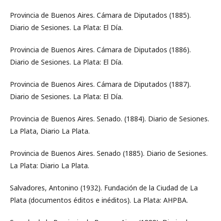
Provincia de Buenos Aires. Cámara de Diputados (1885).
Diario de Sesiones. La Plata: El Día.
Provincia de Buenos Aires. Cámara de Diputados (1886).
Diario de Sesiones. La Plata: El Día.
Provincia de Buenos Aires. Cámara de Diputados (1887).
Diario de Sesiones. La Plata: El Día.
Provincia de Buenos Aires. Senado. (1884). Diario de Sesiones.
La Plata, Diario La Plata.
Provincia de Buenos Aires. Senado (1885). Diario de Sesiones.
La Plata: Diario La Plata.
Salvadores, Antonino (1932). Fundación de la Ciudad de La
Plata (documentos éditos e inéditos). La Plata: AHPBA.