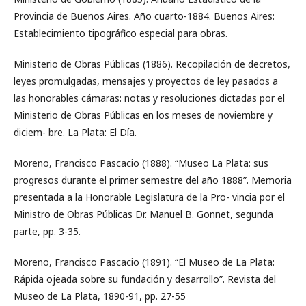
Provincia de Buenos Aires. Año cuarto-1884. Buenos Aires:
Establecimiento tipográfico especial para obras.
Ministerio de Obras Públicas (1886). Recopilación de decretos,
leyes promulgadas, mensajes y proyectos de ley pasados a
las honorables cámaras: notas y resoluciones dictadas por el
Ministerio de Obras Públicas en los meses de noviembre y
diciem- bre. La Plata: El Día.
Moreno, Francisco Pascacio (1888). “Museo La Plata: sus
progresos durante el primer semestre del año 1888”. Memoria
presentada a la Honorable Legislatura de la Pro- vincia por el
Ministro de Obras Públicas Dr. Manuel B. Gonnet, segunda
parte, pp. 3-35.
Moreno, Francisco Pascacio (1891). “El Museo de La Plata:
Rápida ojeada sobre su fundación y desarrollo”. Revista del
Museo de La Plata, 1890-91, pp. 27-55