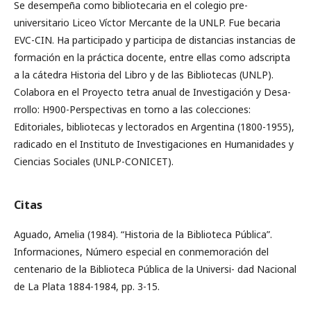
Se desempeña como bibliotecaria en el colegio pre-
universitario Liceo Víctor Mercante de la UNLP. Fue becaria
EVC-CIN. Ha participado y participa de distancias instancias de
formación en la práctica docente, entre ellas como adscripta
a la cátedra Historia del Libro y de las Bibliotecas (UNLP).
Colabora en el Proyecto tetra anual de Investigación y Desa-
rrollo: H900-Perspectivas en torno a las colecciones:
Editoriales, bibliotecas y lectorados en Argentina (1800-1955),
radicado en el Instituto de Investigaciones en Humanidades y
Ciencias Sociales (UNLP-CONICET).
Citas
Aguado, Amelia (1984). “Historia de la Biblioteca Pública”.
Informaciones, Número especial en conmemoración del
centenario de la Biblioteca Pública de la Universi- dad Nacional
de La Plata 1884-1984, pp. 3-15.