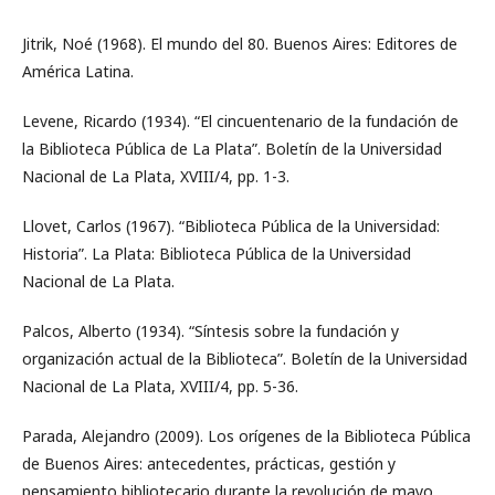
Jitrik, Noé (1968). El mundo del 80. Buenos Aires: Editores de
América Latina.
Levene, Ricardo (1934). “El cincuentenario de la fundación de
la Biblioteca Pública de La Plata”. Boletín de la Universidad
Nacional de La Plata, XVIII/4, pp. 1-3.
Llovet, Carlos (1967). “Biblioteca Pública de la Universidad:
Historia”. La Plata: Biblioteca Pública de la Universidad
Nacional de La Plata.
Palcos, Alberto (1934). “Síntesis sobre la fundación y
organización actual de la Biblioteca”. Boletín de la Universidad
Nacional de La Plata, XVIII/4, pp. 5-36.
Parada, Alejandro (2009). Los orígenes de la Biblioteca Pública
de Buenos Aires: antecedentes, prácticas, gestión y
pensamiento bibliotecario durante la revolución de mayo.