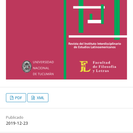
PDF
XML
Publicado
2019-12-23