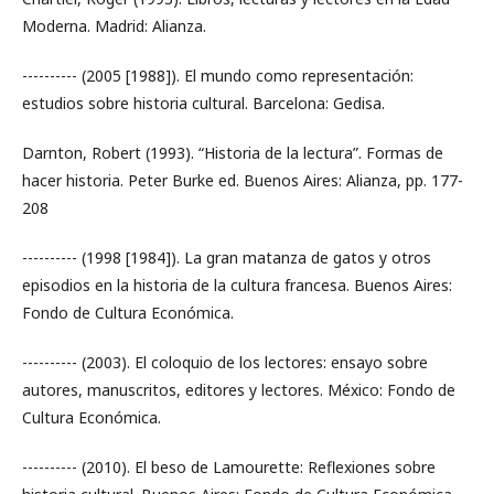
Moderna. Madrid: Alianza.
---------- (2005 [1988]). El mundo como representación:
estudios sobre historia cultural. Barcelona: Gedisa.
Darnton, Robert (1993). “Historia de la lectura”. Formas de
hacer historia. Peter Burke ed. Buenos Aires: Alianza, pp. 177-
208
---------- (1998 [1984]). La gran matanza de gatos y otros
episodios en la historia de la cultura francesa. Buenos Aires:
Fondo de Cultura Económica.
---------- (2003). El coloquio de los lectores: ensayo sobre
autores, manuscritos, editores y lectores. México: Fondo de
Cultura Económica.
---------- (2010). El beso de Lamourette: Reflexiones sobre