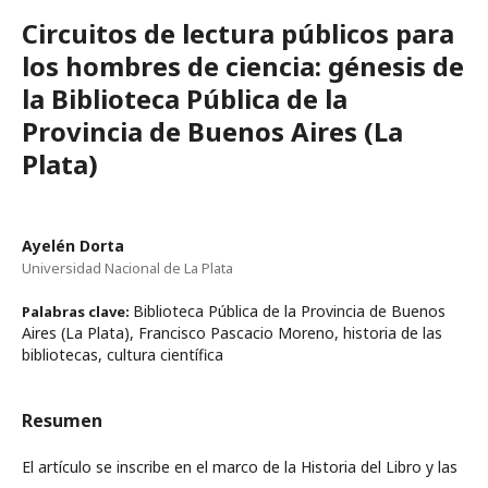
Circuitos de lectura públicos para
los hombres de ciencia: génesis de
la Biblioteca Pública de la
Provincia de Buenos Aires (La
Plata)
Ayelén Dorta
Universidad Nacional de La Plata
Biblioteca Pública de la Provincia de Buenos
Palabras clave:
Aires (La Plata), Francisco Pascacio Moreno, historia de las
bibliotecas, cultura científica
Resumen
El artículo se inscribe en el marco de la Historia del Libro y las