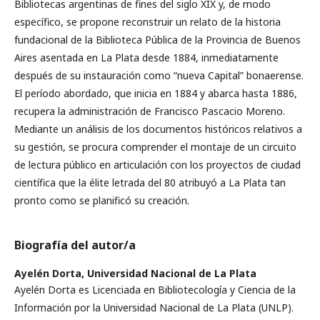
Bibliotecas argentinas de fines del siglo XIX y, de modo
específico, se propone reconstruir un relato de la historia
fundacional de la Biblioteca Pública de la Provincia de Buenos
Aires asentada en La Plata desde 1884, inmediatamente
después de su instauración como “nueva Capital” bonaerense.
El período abordado, que inicia en 1884 y abarca hasta 1886,
recupera la administración de Francisco Pascacio Moreno.
Mediante un análisis de los documentos históricos relativos a
su gestión, se procura comprender el montaje de un circuito
de lectura público en articulación con los proyectos de ciudad
científica que la élite letrada del 80 atribuyó a La Plata tan
pronto como se planificó su creación.
Biografía del autor/a
Ayelén Dorta,
Universidad Nacional de La Plata
Ayelén Dorta es Licenciada en Bibliotecología y Ciencia de la
Información por la Universidad Nacional de La Plata (UNLP).