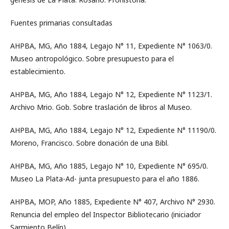
Fuentes primarias consultadas
AHPBA, MG, Año 1884, Legajo N° 11, Expediente N° 1063/0.
Museo antropológico. Sobre presupuesto para el
establecimiento.
AHPBA, MG, Año 1884, Legajo N° 12, Expediente N° 1123/1.
Archivo Mrio. Gob. Sobre traslación de libros al Museo.
AHPBA, MG, Año 1884, Legajo N° 12, Expediente N° 11190/0.
Moreno, Francisco. Sobre donación de una Bibl.
AHPBA, MG, Año 1885, Legajo N° 10, Expediente N° 695/0.
Museo La Plata-Ad- junta presupuesto para el año 1886.
AHPBA, MOP, Año 1885, Expediente N° 407, Archivo N° 2930.
Renuncia del empleo del Inspector Bibliotecario (iniciador
Sarmiento Belín).