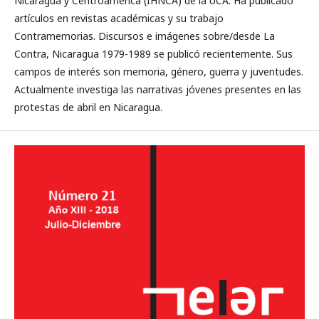
Nicaragua y Centroamérica (IHNCA) de la UCA. Ha publicado
artículos en revistas académicas y su trabajo
Contramemorias. Discursos e imágenes sobre/desde La
Contra, Nicaragua 1979-1989 se publicó recientemente. Sus
campos de interés son memoria, género, guerra y juventudes.
Actualmente investiga las narrativas jóvenes presentes en las
protestas de abril en Nicaragua.