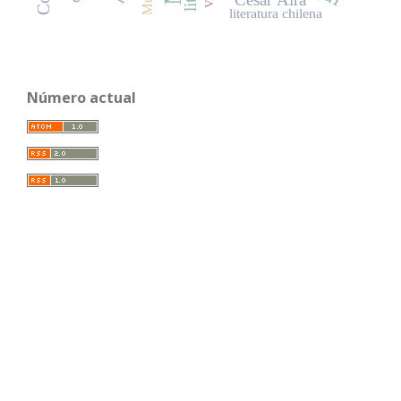
literatura chilena
Número actual