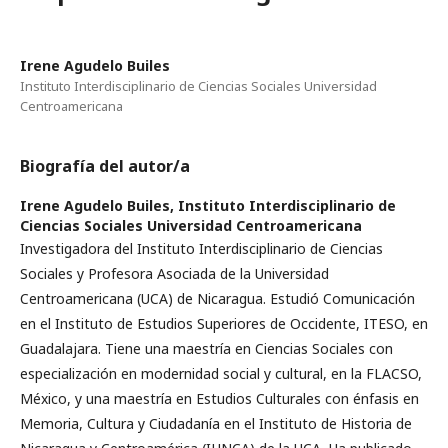
Irene Agudelo Builes
Instituto Interdisciplinario de Ciencias Sociales Universidad
Centroamericana
Biografía del autor/a
Irene Agudelo Builes,
Instituto Interdisciplinario de
Ciencias Sociales Universidad Centroamericana
Investigadora del Instituto Interdisciplinario de Ciencias
Sociales y Profesora Asociada de la Universidad
Centroamericana (UCA) de Nicaragua. Estudió Comunicación
en el Instituto de Estudios Superiores de Occidente, ITESO, en
Guadalajara. Tiene una maestría en Ciencias Sociales con
especialización en modernidad social y cultural, en la FLACSO,
México, y una maestría en Estudios Culturales con énfasis en
Memoria, Cultura y Ciudadanía en el Instituto de Historia de