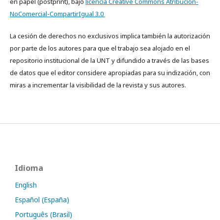
en papel (postprint), bajo
licencia Creative Commons Atribución-
NoComercial-CompartirIgual 3.0
La cesión de derechos no exclusivos implica también la autorización
por parte de los autores para que el trabajo sea alojado en el
repositorio institucional de la UNT y difundido a través de las bases
de datos que el editor considere apropiadas para su indización, con
miras a incrementar la visibilidad de la revista y sus autores.
Idioma
English
Español (España)
Português (Brasil)