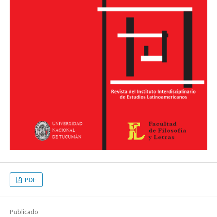
PDF
Publicado