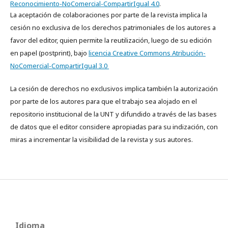
Reconocimiento-NoComercial-CompartirIgual 4.0
.
La aceptación de colaboraciones por parte de la revista implica la
cesión no exclusiva de los derechos patrimoniales de los autores a
favor del editor, quien permite la reutilización, luego de su edición
en papel (postprint), bajo
licencia Creative Commons Atribución-
NoComercial-CompartirIgual 3.0
La cesión de derechos no exclusivos implica también la autorización
por parte de los autores para que el trabajo sea alojado en el
repositorio institucional de la UNT y difundido a través de las bases
de datos que el editor considere apropiadas para su indización, con
miras a incrementar la visibilidad de la revista y sus autores.
Idioma