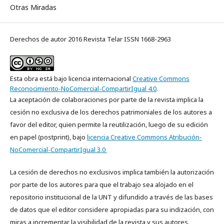
Otras Miradas
Derechos de autor 2016 Revista Telar ISSN 1668-2963
Esta obra está bajo licencia internacional
Creative Commons
Reconocimiento-NoComercial-CompartirIgual 4.0
.
La aceptación de colaboraciones por parte de la revista implica la
cesión no exclusiva de los derechos patrimoniales de los autores a
favor del editor, quien permite la reutilización, luego de su edición
en papel (postprint), bajo
licencia Creative Commons Atribución-
NoComercial-CompartirIgual 3.0
La cesión de derechos no exclusivos implica también la autorización
por parte de los autores para que el trabajo sea alojado en el
repositorio institucional de la UNT y difundido a través de las bases
de datos que el editor considere apropiadas para su indización, con
miras a incrementar la visibilidad de la revista y sus autores.