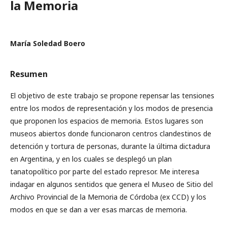
la Memoria
María Soledad Boero
Resumen
El objetivo de este trabajo se propone repensar las tensiones
entre los modos de representación y los modos de presencia
que proponen los espacios de memoria. Estos lugares son
museos abiertos donde funcionaron centros clandestinos de
detención y tortura de personas, durante la última dictadura
en Argentina, y en los cuales se desplegó un plan
tanatopolítico por parte del estado represor. Me interesa
indagar en algunos sentidos que genera el Museo de Sitio del
Archivo Provincial de la Memoria de Córdoba (ex CCD) y los
modos en que se dan a ver esas marcas de memoria.