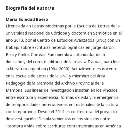
Biografía del autor/a
María Soledad Boero
Licenciada en Letras Modernas por la Escuela de Letras de la
Universidad Nacional de Córdoba y doctora en Semiótica en el
año 2013, por el Centro de Estudios Avanzados (UNC) con un
trabajo sobre escrituras heterobiográficas en Jorge Baron
Biza y Carlos Correas. Fue miembro cofundador de la
dirección y del comité editorial de la revista Tramas, para leer
la literatura argentina (1994-2000). Actualmente es docente
en la escuela de Letras de la UNC y miembro del área
Pedagogía de la Memoria del Archivo Provincial de la
Memoria. Sus líneas de investigación insisten en los vínculos
entre escritura y experiencia, formas de vida y la emergencia
de temporalidades heterogéneas en materiales de la cultura
contemporánea. Desde el 2014 es codirectora del proyecto
de investigación “Desplazamientos en los vínculos entre
literatura y vida sobre escrituras contemporáneas en América