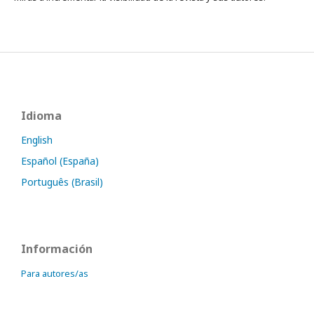
Idioma
English
Español (España)
Português (Brasil)
Información
Para autores/as