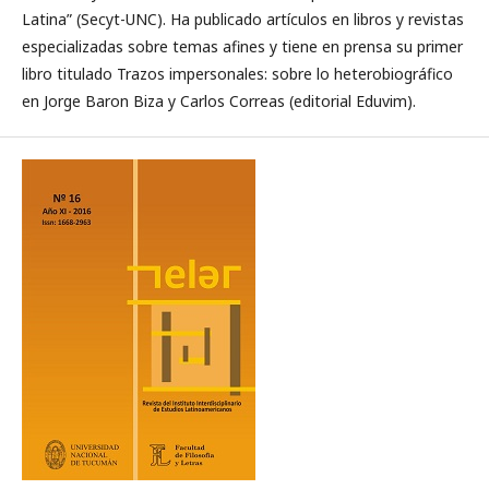
Latina” (Secyt-UNC). Ha publicado artículos en libros y revistas
especializadas sobre temas afines y tiene en prensa su primer
libro titulado Trazos impersonales: sobre lo heterobiográfico
en Jorge Baron Biza y Carlos Correas (editorial Eduvim).