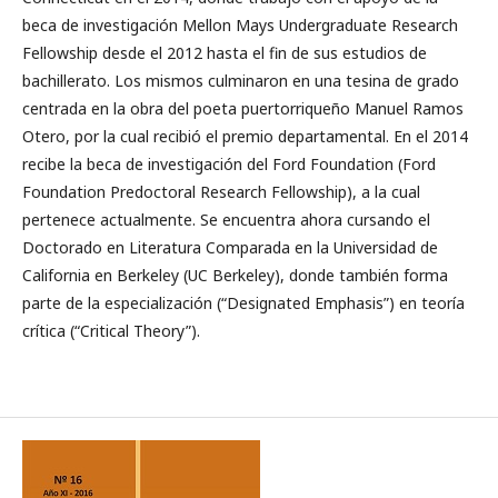
beca de investigación Mellon Mays Undergraduate Research
Fellowship desde el 2012 hasta el fin de sus estudios de
bachillerato. Los mismos culminaron en una tesina de grado
centrada en la obra del poeta puertorriqueño Manuel Ramos
Otero, por la cual recibió el premio departamental. En el 2014
recibe la beca de investigación del Ford Foundation (Ford
Foundation Predoctoral Research Fellowship), a la cual
pertenece actualmente. Se encuentra ahora cursando el
Doctorado en Literatura Comparada en la Universidad de
California en Berkeley (UC Berkeley), donde también forma
parte de la especialización (“Designated Emphasis”) en teoría
crítica (“Critical Theory”).