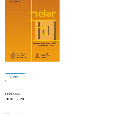
PDF ()
Publicado
2016-07-28