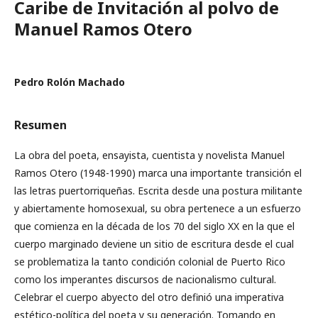
Caribe de Invitación al polvo de
Manuel Ramos Otero
Pedro Rolón Machado
Resumen
La obra del poeta, ensayista, cuentista y novelista Manuel
Ramos Otero (1948-1990) marca una importante transición el
las letras puertorriqueñas. Escrita desde una postura militante
y abiertamente homosexual, su obra pertenece a un esfuerzo
que comienza en la década de los 70 del siglo XX en la que el
cuerpo marginado deviene un sitio de escritura desde el cual
se problematiza la tanto condición colonial de Puerto Rico
como los imperantes discursos de nacionalismo cultural.
Celebrar el cuerpo abyecto del otro definió una imperativa
estético-política del poeta y su generación. Tomando en