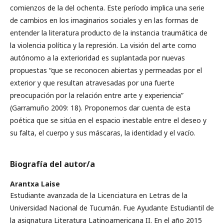
comienzos de la del ochenta. Este período implica una serie
de cambios en los imaginarios sociales y en las formas de
entender la literatura producto de la instancia traumática de
la violencia política y la represión. La visión del arte como
autónomo a la exterioridad es suplantada por nuevas
propuestas “que se reconocen abiertas y permeadas por el
exterior y que resultan atravesadas por una fuerte
preocupación por la relación entre arte y experiencia”
(Garramuño 2009: 18). Proponemos dar cuenta de esta
poética que se sitúa en el espacio inestable entre el deseo y
su falta, el cuerpo y sus máscaras, la identidad y el vacío.
Biografía del autor/a
Arantxa Laise
Estudiante avanzada de la Licenciatura en Letras de la
Universidad Nacional de Tucumán. Fue Ayudante Estudiantil de
la asignatura Literatura Latinoamericana II. En el año 2015