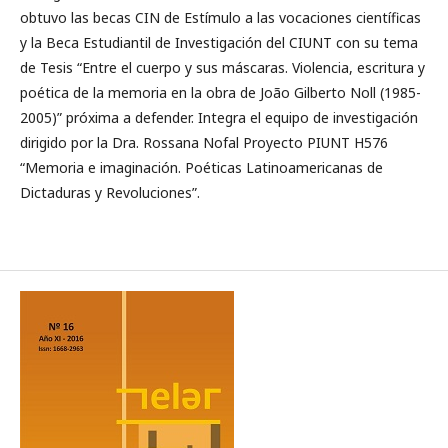
obtuvo las becas CIN de Estímulo a las vocaciones científicas
y la Beca Estudiantil de Investigación del CIUNT con su tema
de Tesis “Entre el cuerpo y sus máscaras. Violencia, escritura y
poética de la memoria en la obra de João Gilberto Noll (1985-
2005)” próxima a defender. Integra el equipo de investigación
dirigido por la Dra. Rossana Nofal Proyecto PIUNT H576
“Memoria e imaginación. Poéticas Latinoamericanas de
Dictaduras y Revoluciones”.