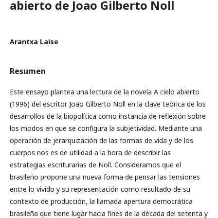
abierto de Joao Gilberto Noll
Arantxa Laise
Resumen
Este ensayo plantea una lectura de la novela A cielo abierto
(1996) del escritor João Gilberto Noll en la clave teórica de los
desarrollos de la biopolítica como instancia de reflexión sobre
los modos en que se configura la subjetividad. Mediante una
operación de jerarquización de las formas de vida y de los
cuerpos nos es de utilidad a la hora de describir las
estrategias escriturarias de Noll. Consideramos que el
brasileño propone una nueva forma de pensar las tensiones
entre lo vivido y su representación como resultado de su
contexto de producción, la llamada apertura democrática
brasileña que tiene lugar hacia fines de la década del setenta y