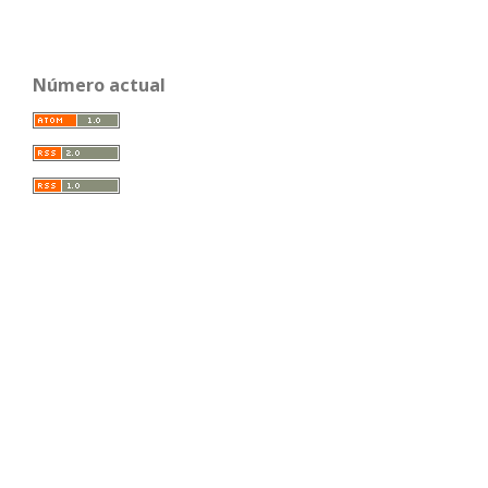
Número actual