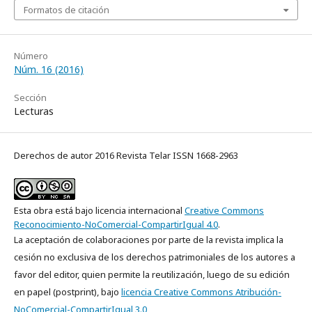
Formatos de citación
Número
Núm. 16 (2016)
Sección
Lecturas
Derechos de autor 2016 Revista Telar ISSN 1668-2963
Esta obra está bajo licencia internacional
Creative Commons
Reconocimiento-NoComercial-CompartirIgual 4.0
.
La aceptación de colaboraciones por parte de la revista implica la
cesión no exclusiva de los derechos patrimoniales de los autores a
favor del editor, quien permite la reutilización, luego de su edición
en papel (postprint), bajo
licencia Creative Commons Atribución-
NoComercial-CompartirIgual 3.0