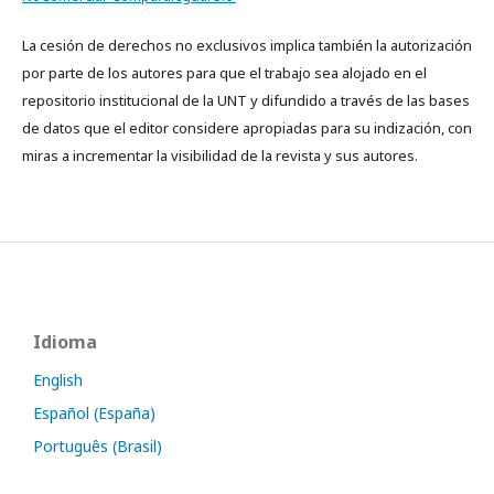
La cesión de derechos no exclusivos implica también la autorización
por parte de los autores para que el trabajo sea alojado en el
repositorio institucional de la UNT y difundido a través de las bases
de datos que el editor considere apropiadas para su indización, con
miras a incrementar la visibilidad de la revista y sus autores.
Idioma
English
Español (España)
Português (Brasil)