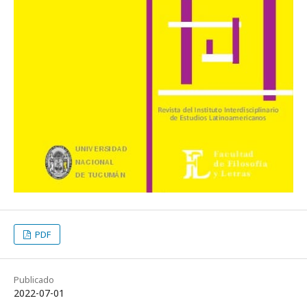
PDF
Publicado
2022-07-01