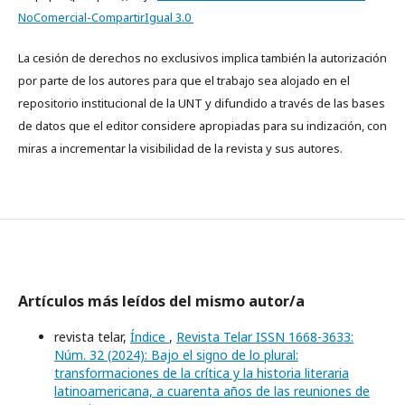
NoComercial-CompartirIgual 3.0
La cesión de derechos no exclusivos implica también la autorización
por parte de los autores para que el trabajo sea alojado en el
repositorio institucional de la UNT y difundido a través de las bases
de datos que el editor considere apropiadas para su indización, con
miras a incrementar la visibilidad de la revista y sus autores.
Artículos más leídos del mismo autor/a
revista telar,
Índice
,
Revista Telar ISSN 1668-3633:
Núm. 32 (2024): Bajo el signo de lo plural:
transformaciones de la crítica y la historia literaria
latinoamericana, a cuarenta años de las reuniones de