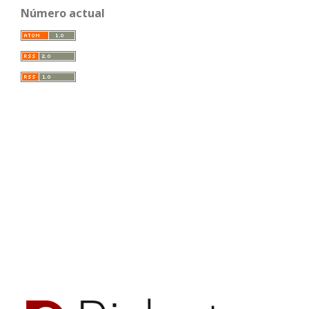
Número actual