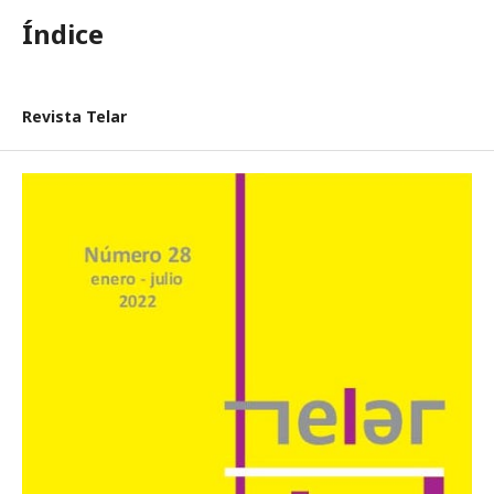
Índice
Revista Telar