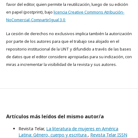
favor del editor, quien permite la reutilización, luego de su edición
en papel (postprint), bajo
licencia Creative Commons Atribución-
NoComercial-CompartirIgual 3.0
La cesión de derechos no exclusivos implica también la autorización
por parte de los autores para que el trabajo sea alojado en el
repositorio institucional de la UNT y difundido a través de las bases
de datos que el editor considere apropiadas para su indización, con
miras a incrementar la visibilidad de la revista y sus autores.
Artículos más leídos del mismo autor/a
Revista Telar,
La literatura de mujeres en América
Latina: Género, cuerpo y escritura
,
Revista Telar ISSN