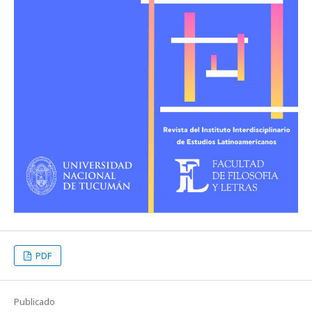
PDF
Publicado