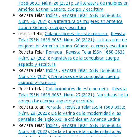
1668-3633: Núm. 26 (2021): La literatura de mujeres en
América Latina: Género, cuerpo y escritura
Revista Telar,
Índice
,
Revista Telar ISSN 1668-3633:
Núm. 26 (2021): La literatura de mujeres en América
Latina: Género, cuerpo y escritura
revista Telar,
Colaboradores de este número
,
Revista
Telar ISSN 1668-3633: Núm. 26 (2021): La literatura de
mujeres en América Latina: Género, cuerpo y escritura
Revista Telar,
Portada
,
Revista Telar ISSN 1668-3633:
Núm. 27 (2021): Narrativas de la conquista: cuerpo,
espacio y escritura
Revista Telar,
Índice
,
Revista Telar ISSN 1668-3633:
Núm. 27 (2021): Narrativas de la conquista: cuerpo,
espacio y escritura
Revista Telar,
Colaboradores de este número
,
Revista
Telar ISSN 1668-3633: Núm. 27 (2021): Narrativas de la
conquista: cuerpo, espacio y escritura
Revista telar,
Portada
,
Revista Telar ISSN 1668-3633:
Núm. 28 (2022): De la vitrina de la modernidad a las
pantallas del siglo XXI: la crónica en América Latina
Revista Telar,
Índice
,
Revista Telar ISSN 1668-3633:
Núm. 28 (2022): De la vitrina de la modernidad a las