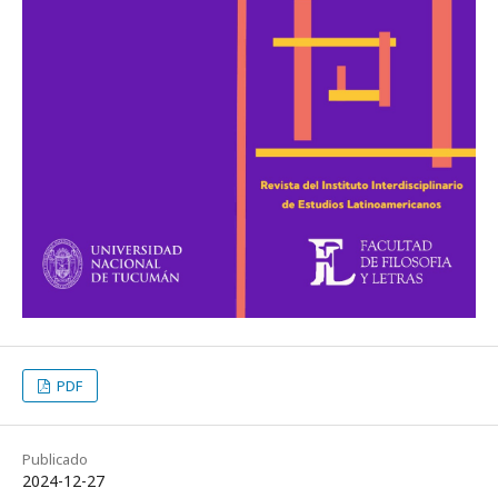
PDF
Publicado
2024-12-27