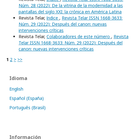
Núm. 28 (2022): De la vitrina de la modernidad a las
pantallas del siglo XXI: la crónica en América Latina
Revista Telar,
índice
,
Revista Telar ISSN 1668-3633:
Núm. 29 (2022): Después del canon: nuevas
intervenciones críticas
Revista Telar,
Colaboradores de este número
,
Revista
Telar ISSN 1668-3633: Núm. 29 (2022): Después del
canon: nuevas intervenciones críticas
1
2
>
>>
Idioma
English
Español (España)
Português (Brasil)
Información