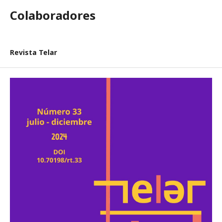
Colaboradores
Revista Telar