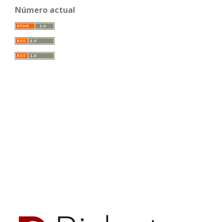
Número actual