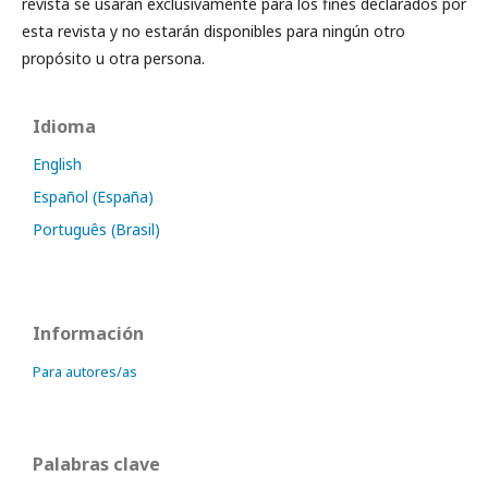
revista se usarán exclusivamente para los fines declarados por
esta revista y no estarán disponibles para ningún otro
propósito u otra persona.
Idioma
English
Español (España)
Português (Brasil)
Información
Para autores/as
Palabras clave