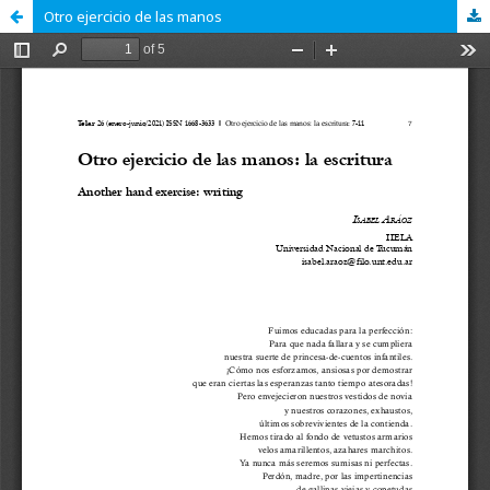
Otro ejercicio de las manos