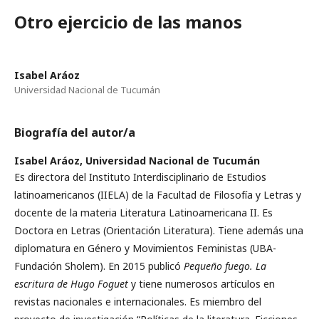
Otro ejercicio de las manos
Isabel Aráoz
Universidad Nacional de Tucumán
Biografía del autor/a
Isabel Aráoz,
Universidad Nacional de Tucumán
Es directora del Instituto Interdisciplinario de Estudios
latinoamericanos (IIELA) de la Facultad de Filosofía y Letras y
docente de la materia Literatura Latinoamericana II. Es
Doctora en Letras (Orientación Literatura). Tiene además una
diplomatura en Género y Movimientos Feministas (UBA-
Fundación Sholem). En 2015 publicó
Pequeño fuego. La
escritura de Hugo Foguet
y tiene numerosos artículos en
revistas nacionales e internacionales. Es miembro del