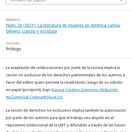
Formatos de citación
Número
Núm. 26 (2021): La literatura de mujeres en América Latina:
Género, cuerpo y escritura
Sección
Prólogo
La aceptación de colaboraciones por parte de la revista implica la
cesión no exclusiva de los derechos patrimoniales de los autores a
favor del editor, quien permite la reutilización, luego de su edición
en papel (postprint), bajo
licencia Creative Commons Atribución-
NoComercial-CompartirIgual 3.0
La cesión de derechos no exclusivos implica también la autorización
por parte de los autores para que el trabajo sea alojado en el
repositorio institucional de la UNT y difundido a través de las bases