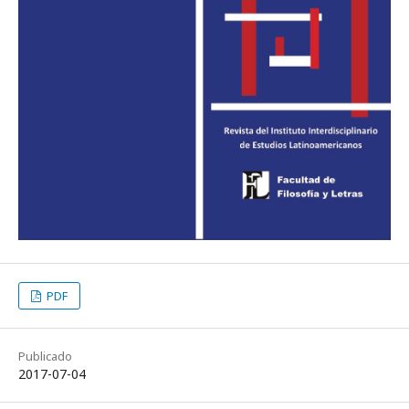
PDF
Publicado
2017-07-04