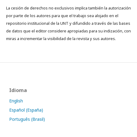
La cesión de derechos no exclusivos implica también la autorización
por parte de los autores para que el trabajo sea alojado en el
repositorio institucional de la UNT y difundido a través de las bases
de datos que el editor considere apropiadas para su indización, con
miras a incrementar la visibilidad de la revista y sus autores.
Idioma
English
Español (España)
Português (Brasil)