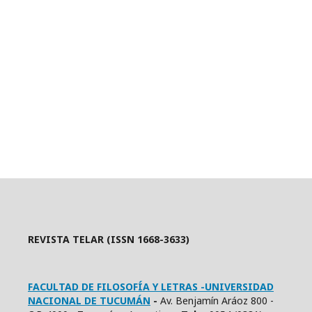
REVISTA TELAR (ISSN 1668-3633)
FACULTAD DE FILOSOFÍA Y LETRAS -UNIVERSIDAD
NACIONAL DE TUCUMÁN
-
Av. Benjamín Aráoz 800 -