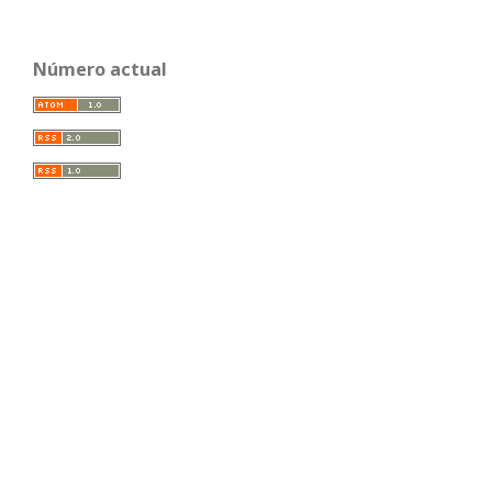
Número actual