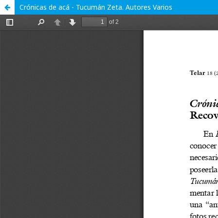
Crónicas de acá - Tucumán Zeta. Autores Varios