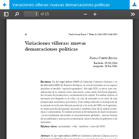
Variaciones villeras: nuevas demarcaciones políticas