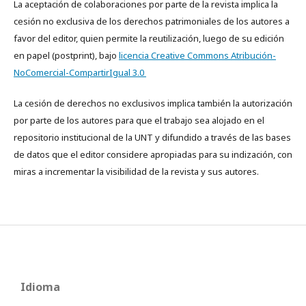
La aceptación de colaboraciones por parte de la revista implica la
cesión no exclusiva de los derechos patrimoniales de los autores a
favor del editor, quien permite la reutilización, luego de su edición
en papel (postprint), bajo
licencia Creative Commons Atribución-
NoComercial-CompartirIgual 3.0
La cesión de derechos no exclusivos implica también la autorización
por parte de los autores para que el trabajo sea alojado en el
repositorio institucional de la UNT y difundido a través de las bases
de datos que el editor considere apropiadas para su indización, con
miras a incrementar la visibilidad de la revista y sus autores.
Idioma