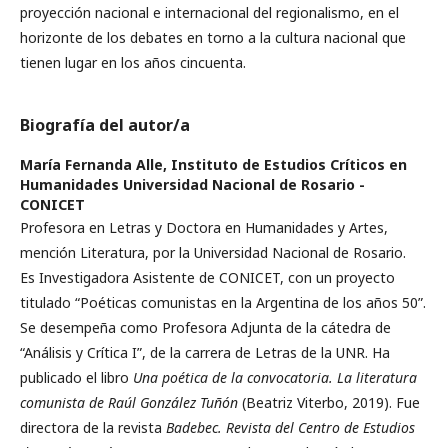
proyección nacional e internacional del regionalismo, en el
horizonte de los debates en torno a la cultura nacional que
tienen lugar en los años cincuenta.
Biografía del autor/a
María Fernanda Alle,
Instituto de Estudios Críticos en
Humanidades Universidad Nacional de Rosario -
CONICET
Profesora en Letras y Doctora en Humanidades y Artes,
mención Literatura, por la Universidad Nacional de Rosario.
Es Investigadora Asistente de CONICET, con un proyecto
titulado “Poéticas comunistas en la Argentina de los años 50”.
Se desempeña como Profesora Adjunta de la cátedra de
“Análisis y Crítica I”, de la carrera de Letras de la UNR. Ha
publicado el libro
Una poética de la convocatoria. La literatura
comunista de Raúl González Tuñón
(Beatriz Viterbo, 2019). Fue
directora de la revista
Badebec. Revista del Centro de Estudios