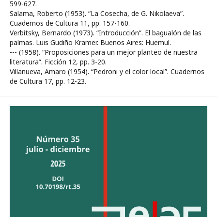
599-627.
Salama, Roberto (1953). “La Cosecha, de G. Nikolaeva”.
Cuadernos de Cultura 11, pp. 157-160.
Verbitsky, Bernardo (1973). “Introducción”. El bagualón de las
palmas. Luis Gudiño Kramer. Buenos Aires: Huemul.
--- (1958). “Proposiciones para un mejor planteo de nuestra
literatura”. Ficción 12, pp. 3-20.
Villanueva, Amaro (1954). “Pedroni y el color local”. Cuadernos
de Cultura 17, pp. 12-23.