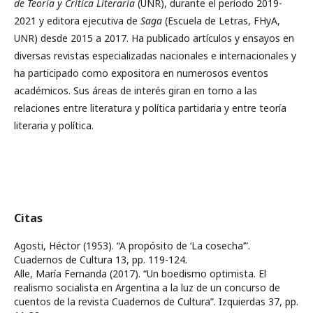
de Teoría y Crítica Literaria
(UNR), durante el período 2019-
2021 y editora ejecutiva de
Saga
(Escuela de Letras, FHyA,
UNR) desde 2015 a 2017. Ha publicado artículos y ensayos en
diversas revistas especializadas nacionales e internacionales y
ha participado como expositora en numerosos eventos
académicos. Sus áreas de interés giran en torno a las
relaciones entre literatura y política partidaria y entre teoría
literaria y política.
Citas
Agosti, Héctor (1953). “A propósito de ‘La cosecha’”.
Cuadernos de Cultura 13, pp. 119-124.
Alle, María Fernanda (2017). “Un boedismo optimista. El
realismo socialista en Argentina a la luz de un concurso de
cuentos de la revista Cuadernos de Cultura”. Izquierdas 37, pp.