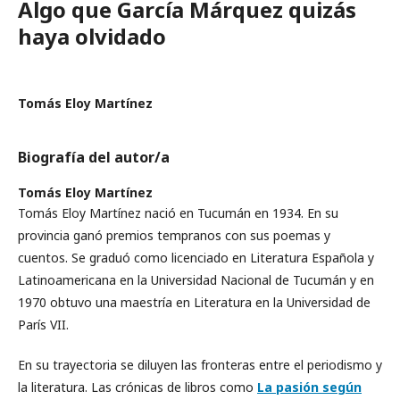
Algo que García Márquez quizás
haya olvidado
Tomás Eloy Martínez
Biografía del autor/a
Tomás Eloy Martínez
Tomás Eloy Martínez nació en Tucumán en 1934. En su
provincia ganó premios tempranos con sus poemas y
cuentos. Se graduó como licenciado en Literatura Española y
Latinoamericana en la Universidad Nacional de Tucumán y en
1970 obtuvo una maestría en Literatura en la Universidad de
París VII.
En su trayectoria se diluyen las fronteras entre el periodismo y
la literatura. Las crónicas de libros como
La pasión según