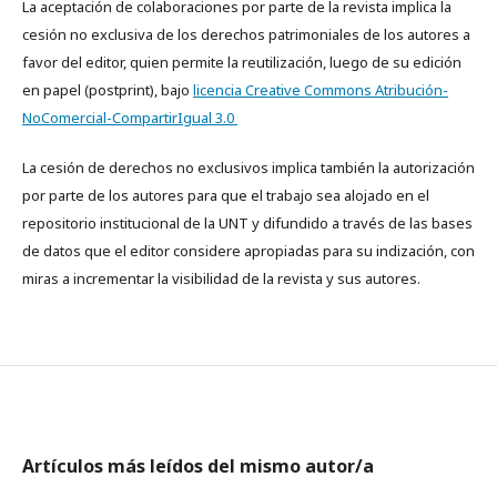
La aceptación de colaboraciones por parte de la revista implica la
cesión no exclusiva de los derechos patrimoniales de los autores a
favor del editor, quien permite la reutilización, luego de su edición
en papel (postprint), bajo
licencia Creative Commons Atribución-
NoComercial-CompartirIgual 3.0
La cesión de derechos no exclusivos implica también la autorización
por parte de los autores para que el trabajo sea alojado en el
repositorio institucional de la UNT y difundido a través de las bases
de datos que el editor considere apropiadas para su indización, con
miras a incrementar la visibilidad de la revista y sus autores.
Artículos más leídos del mismo autor/a