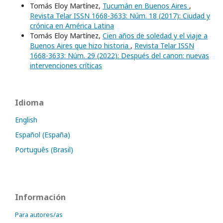
Tomás Eloy Martínez,
Tucumán en Buenos Aires
,
Revista Telar ISSN 1668-3633: Núm. 18 (2017): Ciudad y
crónica en América Latina
Tomás Eloy Martínez,
Cien años de soledad y el viaje a
Buenos Aires que hizo historia
,
Revista Telar ISSN
1668-3633: Núm. 29 (2022): Después del canon: nuevas
intervenciones críticas
Idioma
English
Español (España)
Português (Brasil)
Información
Para autores/as