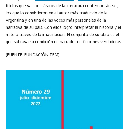
títulos que ya son clásicos de la literatura contemporánea–,
los que lo convirtieron en el autor más traducido de la
Argentina y en una de las voces más personales de la
narrativa de su país. Con ellos logró interpretar la historia y el
mito a través de la imaginación. El conjunto de su obra es el
que subraya su condición de narrador de ficciones verdaderas.
(FUENTE: FUNDACIÓN TEM)