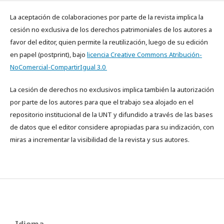
La aceptación de colaboraciones por parte de la revista implica la
cesión no exclusiva de los derechos patrimoniales de los autores a
favor del editor, quien permite la reutilización, luego de su edición
en papel (postprint), bajo
licencia Creative Commons Atribución-
NoComercial-CompartirIgual 3.0
La cesión de derechos no exclusivos implica también la autorización
por parte de los autores para que el trabajo sea alojado en el
repositorio institucional de la UNT y difundido a través de las bases
de datos que el editor considere apropiadas para su indización, con
miras a incrementar la visibilidad de la revista y sus autores.
Idioma