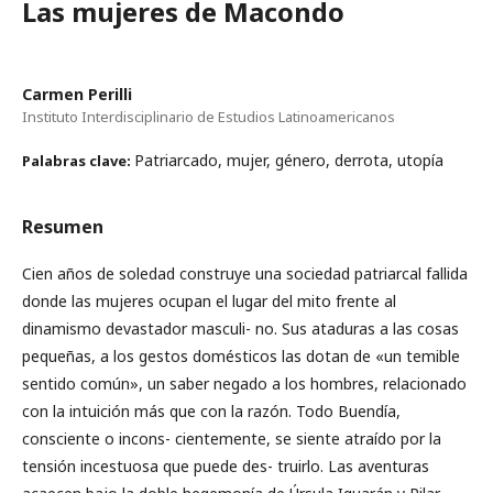
Las mujeres de Macondo
Carmen Perilli
Instituto Interdisciplinario de Estudios Latinoamericanos
Patriarcado, mujer, género, derrota, utopía
Palabras clave:
Resumen
Cien años de soledad construye una sociedad patriarcal fallida
donde las mujeres ocupan el lugar del mito frente al
dinamismo devastador masculi- no. Sus ataduras a las cosas
pequeñas, a los gestos domésticos las dotan de «un temible
sentido común», un saber negado a los hombres, relacionado
con la intuición más que con la razón. Todo Buendía,
consciente o incons- cientemente, se siente atraído por la
tensión incestuosa que puede des- truirlo. Las aventuras