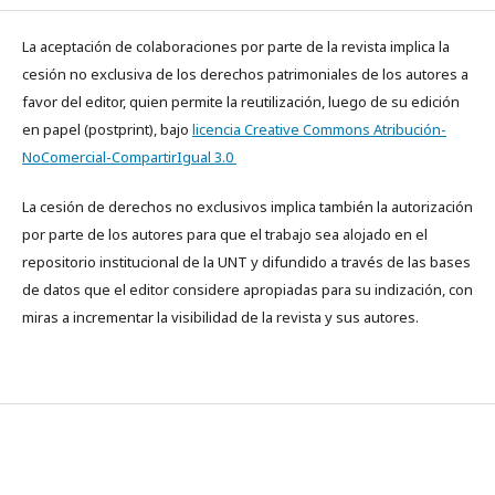
La aceptación de colaboraciones por parte de la revista implica la
cesión no exclusiva de los derechos patrimoniales de los autores a
favor del editor, quien permite la reutilización, luego de su edición
en papel (postprint), bajo
licencia Creative Commons Atribución-
NoComercial-CompartirIgual 3.0
La cesión de derechos no exclusivos implica también la autorización
por parte de los autores para que el trabajo sea alojado en el
repositorio institucional de la UNT y difundido a través de las bases
de datos que el editor considere apropiadas para su indización, con
miras a incrementar la visibilidad de la revista y sus autores.