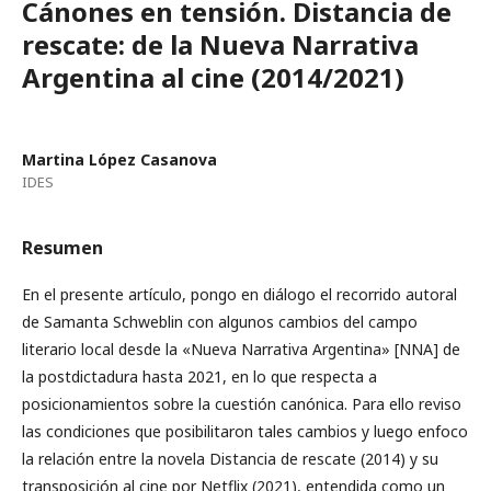
Cánones en tensión. Distancia de
rescate: de la Nueva Narrativa
Argentina al cine (2014/2021)
Martina López Casanova
IDES
Resumen
En el presente artículo, pongo en diálogo el recorrido autoral
de Samanta Schweblin con algunos cambios del campo
literario local desde la «Nueva Narrativa Argentina» [NNA] de
la postdictadura hasta 2021, en lo que respecta a
posicionamientos sobre la cuestión canónica. Para ello reviso
las condiciones que posibilitaron tales cambios y luego enfoco
la relación entre la novela Distancia de rescate (2014) y su
transposición al cine por Netflix (2021), entendida como un