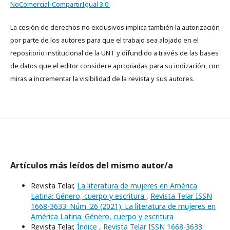
NoComercial-CompartirIgual 3.0
La cesión de derechos no exclusivos implica también la autorización
por parte de los autores para que el trabajo sea alojado en el
repositorio institucional de la UNT y difundido a través de las bases
de datos que el editor considere apropiadas para su indización, con
miras a incrementar la visibilidad de la revista y sus autores.
Artículos más leídos del mismo autor/a
Revista Telar,
La literatura de mujeres en América
Latina: Género, cuerpo y escritura
,
Revista Telar ISSN
1668-3633: Núm. 26 (2021): La literatura de mujeres en
América Latina: Género, cuerpo y escritura
Revista Telar,
Índice
,
Revista Telar ISSN 1668-3633: