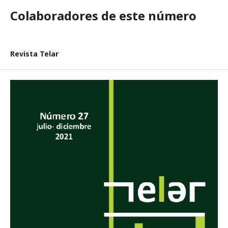
Colaboradores de este número
Revista Telar