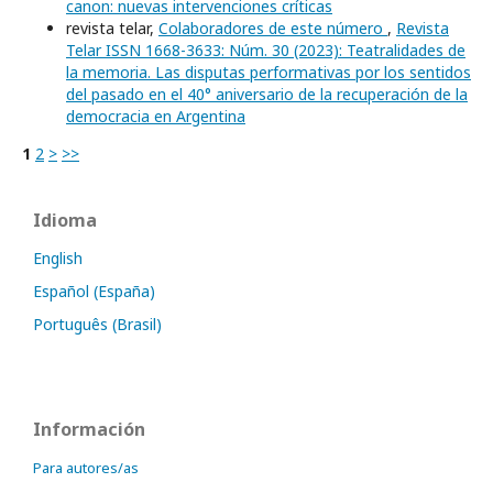
canon: nuevas intervenciones críticas
revista telar,
Colaboradores de este número
,
Revista
Telar ISSN 1668-3633: Núm. 30 (2023): Teatralidades de
la memoria. Las disputas performativas por los sentidos
del pasado en el 40° aniversario de la recuperación de la
democracia en Argentina
1
2
>
>>
Idioma
English
Español (España)
Português (Brasil)
Información
Para autores/as