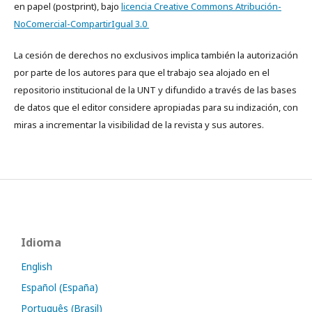
en papel (postprint), bajo
licencia Creative Commons Atribución-
NoComercial-CompartirIgual 3.0
La cesión de derechos no exclusivos implica también la autorización
por parte de los autores para que el trabajo sea alojado en el
repositorio institucional de la UNT y difundido a través de las bases
de datos que el editor considere apropiadas para su indización, con
miras a incrementar la visibilidad de la revista y sus autores.
Idioma
English
Español (España)
Português (Brasil)