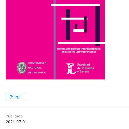
PDF
Publicado
2021-07-01