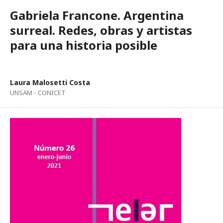
Gabriela Francone. Argentina
surreal. Redes, obras y artistas
para una historia posible
Laura Malosetti Costa
UNSAM - CONICET