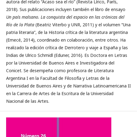
autora del relato “Acaso sea el río” (Revista Lírico, París,
2018). Sus publicaciones incluyen también el libro de ensayo
Un país malsano. La conquista del espacio en las crónicas del
Río de la Plata
(Beatriz Viterbo y UNR, 2011) y el volumen “Una
patria literaria”, de la Historia crítica de la literatura argentina
(Emecé, 2014), coordinado en colaboración, entre otros. Ha
realizado la edición crítica de Derrotero y viaje a España y las
Indias de Ulrico Schmidl (Eduner, 2016). Es Doctora en Letras
por la Universidad de Buenos Aires e Investigadora del
Conicet. Se desempeña como profesora de Literatura
Argentina I en la Facultad de Filosofía y Letras de la
Universidad de Buenos Aires y de Narrativa Latinoamericana II
en la Carrera de Artes de la Escritura de la Universidad
Nacional de las Artes.