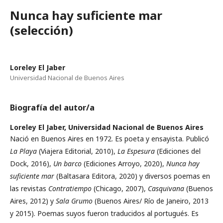
Nunca hay suficiente mar
(selección)
Loreley El Jaber
Universidad Nacional de Buenos Aires
Biografía del autor/a
Loreley El Jaber,
Universidad Nacional de Buenos Aires
Nació en Buenos Aires en 1972. Es poeta y ensayista. Publicó
La Playa
(Viajera Editorial, 2010),
La Espesura
(Ediciones del
Dock, 2016),
Un barco
(Ediciones Arroyo, 2020),
Nunca hay
suficiente mar
(Baltasara Editora, 2020) y diversos poemas en
las revistas
Contratiempo
(Chicago, 2007),
Casquivana
(Buenos
Aires, 2012) y
Sala Grumo
(Buenos Aires/ Río de Janeiro, 2013
y 2015). Poemas suyos fueron traducidos al portugués. Es