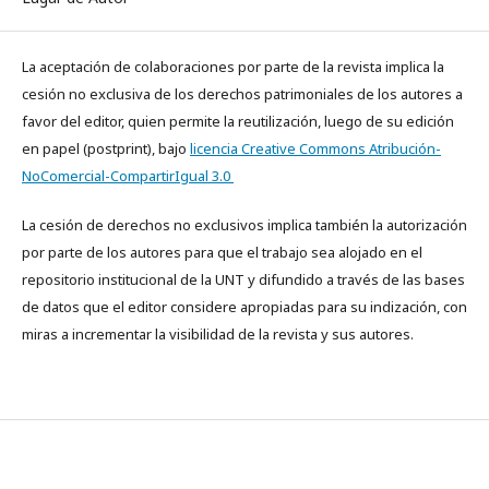
La aceptación de colaboraciones por parte de la revista implica la
cesión no exclusiva de los derechos patrimoniales de los autores a
favor del editor, quien permite la reutilización, luego de su edición
en papel (postprint), bajo
licencia Creative Commons Atribución-
NoComercial-CompartirIgual 3.0
La cesión de derechos no exclusivos implica también la autorización
por parte de los autores para que el trabajo sea alojado en el
repositorio institucional de la UNT y difundido a través de las bases
de datos que el editor considere apropiadas para su indización, con
miras a incrementar la visibilidad de la revista y sus autores.