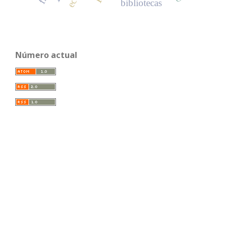
bibliotecas
Número actual