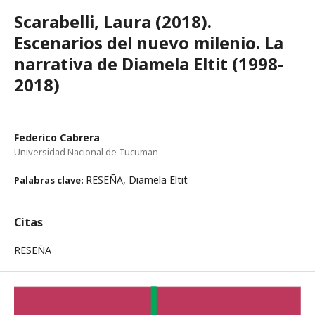
Scarabelli, Laura (2018).
Escenarios del nuevo milenio. La
narrativa de Diamela Eltit (1998-
2018)
Federico Cabrera
Universidad Nacional de Tucuman
RESEÑA, Diamela Eltit
Palabras clave:
Citas
RESEÑA