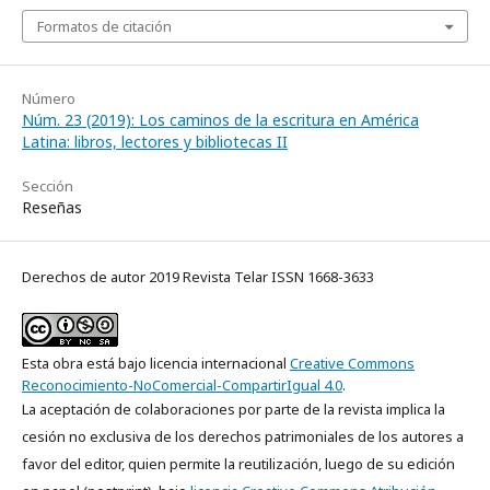
Formatos de citación
Número
Núm. 23 (2019): Los caminos de la escritura en América
Latina: libros, lectores y bibliotecas II
Sección
Reseñas
Derechos de autor 2019 Revista Telar ISSN 1668-3633
Esta obra está bajo licencia internacional
Creative Commons
Reconocimiento-NoComercial-CompartirIgual 4.0
.
La aceptación de colaboraciones por parte de la revista implica la
cesión no exclusiva de los derechos patrimoniales de los autores a
favor del editor, quien permite la reutilización, luego de su edición