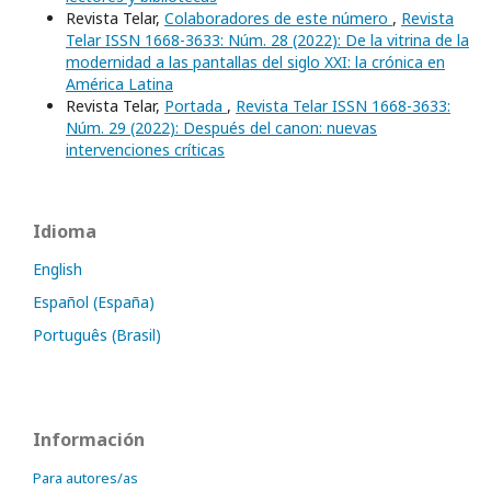
Revista Telar,
Colaboradores de este número
,
Revista
Telar ISSN 1668-3633: Núm. 28 (2022): De la vitrina de la
modernidad a las pantallas del siglo XXI: la crónica en
América Latina
Revista Telar,
Portada
,
Revista Telar ISSN 1668-3633:
Núm. 29 (2022): Después del canon: nuevas
intervenciones críticas
Idioma
English
Español (España)
Português (Brasil)
Información
Para autores/as