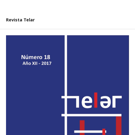
Revista Telar