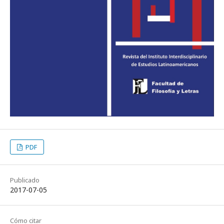
PDF
Publicado
2017-07-05
Cómo citar