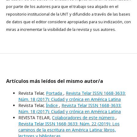
por parte de los autores para que el trabajo sea alojado en el
repositorio institucional de la UNT y difundido a través de las bases
de datos que el editor considere apropiadas para su indización, con
miras a incrementar la visibilidad de la revista y sus autores.
Artículos más leídos del mismo autor/a
Revista Telar,
Portada
,
Revista Telar ISSN 1668-3633:
Núm. 18 (2017): Ciudad y crónica en América Latina
Revista Telar,
Índice
,
Revista Telar ISSN 1668-3633:
Núm. 18 (2017): Ciudad y crónica en América Latina
REVISTA TELAR,
Colaboradores de este número
,
Revista Telar ISSN 1668-3633: Núm. 22 (2019): Los
caminos de la escritura en América Latina: libros,
lectores y bibliotecas