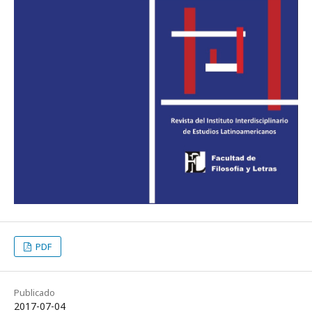
PDF
Publicado
2017-07-04