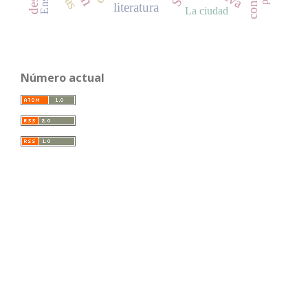
literatura
La ciudad
Número actual